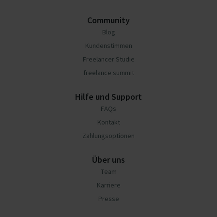
Community
Blog
Kundenstimmen
Freelancer Studie
freelance summit
Hilfe und Support
FAQs
Kontakt
Zahlungsoptionen
Über uns
Team
Karriere
Presse