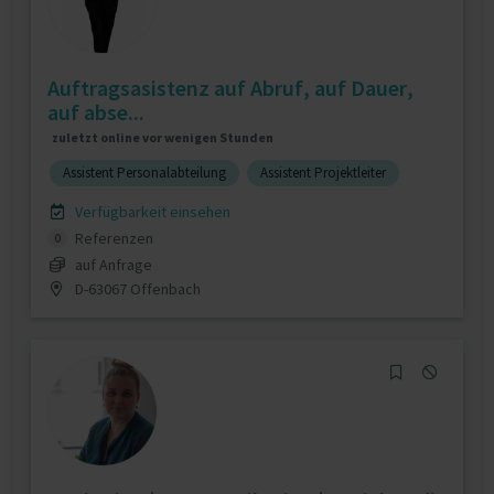
Auftragsasistenz auf Abruf, auf Dauer,
auf abse...
zuletzt online vor wenigen Stunden
Assistent Personalabteilung
Assistent Projektleiter
Verfügbarkeit einsehen
Referenzen
0
auf Anfrage
D-63067 Offenbach