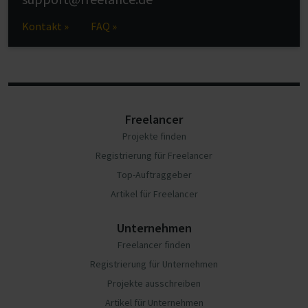
Kontakt »
FAQ »
Freelancer
Projekte finden
Registrierung für Freelancer
Top-Auftraggeber
Artikel für Freelancer
Unternehmen
Freelancer finden
Registrierung für Unternehmen
Projekte ausschreiben
Artikel für Unternehmen