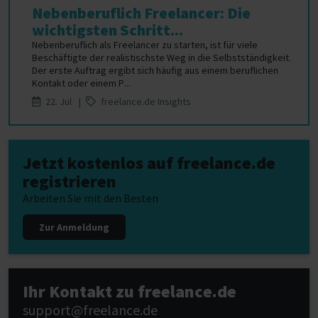
Nebenberuflich Freelancer: Die
wichtigsten Schritt...
Nebenberuflich als Freelancer zu starten, ist für viele
Beschäftigte der realistischste Weg in die Selbstständigkeit.
Der erste Auftrag ergibt sich häufig aus einem beruflichen
Kontakt oder einem P...
22. Jul |
freelance.de Insights
Jetzt kostenlos auf freelance.de
registrieren
Arbeiten Sie mit den Besten
Zur Anmeldung
Ihr Kontakt zu freelance.de
support@freelance.de