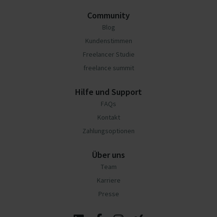
Community
Blog
Kundenstimmen
Freelancer Studie
freelance summit
Hilfe und Support
FAQs
Kontakt
Zahlungsoptionen
Über uns
Team
Karriere
Presse