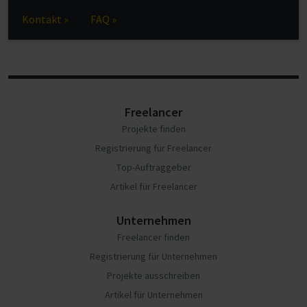
Kontakt »
FAQ »
Freelancer
Projekte finden
Registrierung für Freelancer
Top-Auftraggeber
Artikel für Freelancer
Unternehmen
Freelancer finden
Registrierung für Unternehmen
Projekte ausschreiben
Artikel für Unternehmen