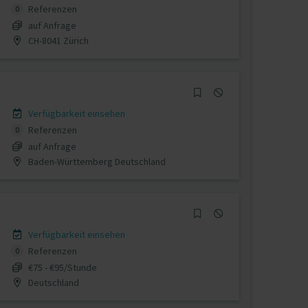
Referenzen
0
auf Anfrage
CH-8041 Zürich
Verfügbarkeit einsehen
Referenzen
0
auf Anfrage
Baden-Württemberg Deutschland
Verfügbarkeit einsehen
Referenzen
0
€75 - €95/Stunde
Deutschland