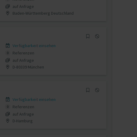
auf Anfrage
Baden-Württemberg Deutschland
Verfügbarkeit einsehen
Referenzen
0
auf Anfrage
D-80339 München
Verfügbarkeit einsehen
Referenzen
0
auf Anfrage
D-Hamburg