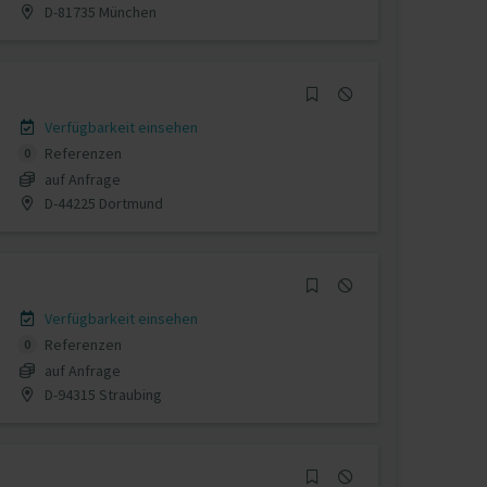
D-81735 München
Verfügbarkeit einsehen
Referenzen
0
auf Anfrage
D-44225 Dortmund
Verfügbarkeit einsehen
Referenzen
0
auf Anfrage
D-94315 Straubing