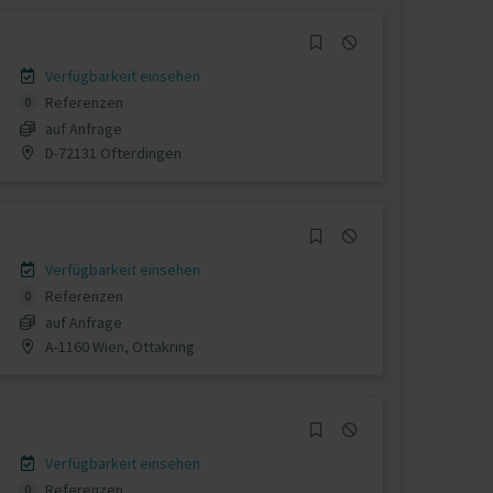
Verfügbarkeit einsehen
Referenzen
0
auf Anfrage
D-72131 Ofterdingen
Verfügbarkeit einsehen
Referenzen
0
auf Anfrage
A-1160 Wien, Ottakring
Verfügbarkeit einsehen
Referenzen
0