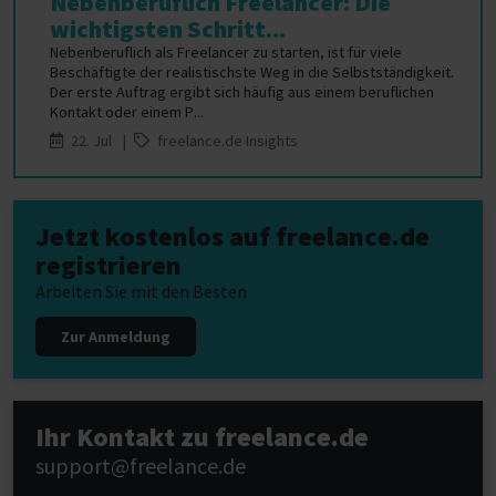
Nebenberuflich Freelancer: Die
wichtigsten Schritt...
Nebenberuflich als Freelancer zu starten, ist für viele
Beschäftigte der realistischste Weg in die Selbstständigkeit.
Der erste Auftrag ergibt sich häufig aus einem beruflichen
Kontakt oder einem P...
22. Jul |
freelance.de Insights
Jetzt kostenlos auf freelance.de
registrieren
Arbeiten Sie mit den Besten
Zur Anmeldung
Ihr Kontakt zu freelance.de
support@freelance.de