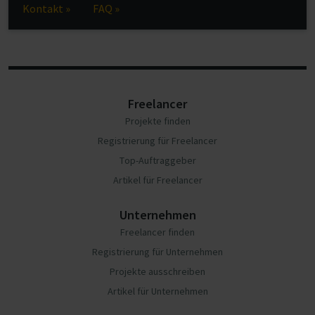
Kontakt »
FAQ »
Freelancer
Projekte finden
Registrierung für Freelancer
Top-Auftraggeber
Artikel für Freelancer
Unternehmen
Freelancer finden
Registrierung für Unternehmen
Projekte ausschreiben
Artikel für Unternehmen