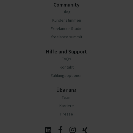
Community
Blog
Kundenstimmen
Freelancer Studie
freelance summit
Hilfe und Support
FAQs
Kontakt
Zahlungsoptionen
Über uns
Team
Karriere
Presse