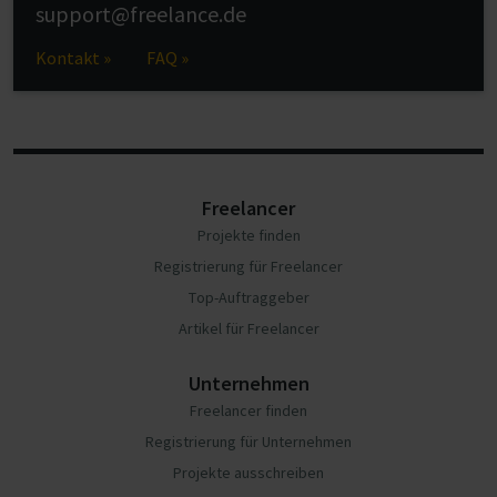
support@freelance.de
Kontakt »
FAQ »
Freelancer
Projekte finden
Registrierung für Freelancer
Top-Auftraggeber
Artikel für Freelancer
Unternehmen
Freelancer finden
Registrierung für Unternehmen
Projekte ausschreiben