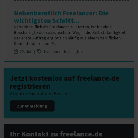
Nebenberuflich Freelancer: Die
wichtigsten Schritt...
Nebenberuflich als Freelancer zu starten, ist für viele
Beschäftigte der realistischste Weg in die Selbstständigkeit.
Der erste Auftrag ergibt sich häufig aus einem beruflichen
Kontakt oder einem P...
22. Jul |
freelance.de Insights
Jetzt kostenlos auf freelance.de
registrieren
Arbeiten Sie mit den Besten
Zur Anmeldung
Ihr Kontakt zu freelance.de