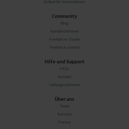
Artikel für Unternehmen
Community
Blog
Kundenstimmen
Freelancer Studie
freelance summit
Hilfe und Support
FAQs
Kontakt
Zahlungsoptionen
Über uns
Team
Karriere
Presse