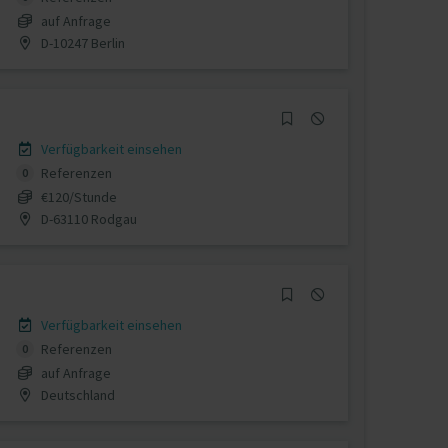
auf Anfrage
D-10247 Berlin
Verfügbarkeit einsehen
Referenzen
0
€120/Stunde
D-63110 Rodgau
Verfügbarkeit einsehen
Referenzen
0
auf Anfrage
Deutschland