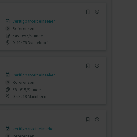
Verfügbarkeit einsehen
Referenzen
0
€45 - €55/Stunde
D-40479 Düsseldorf
Verfügbarkeit einsehen
Referenzen
0
€8 - €15/Stunde
D-68219 Mannheim
Verfügbarkeit einsehen
Referenzen
0