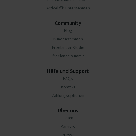
Artikel für Unternehmen
Community
Blog
Kundenstimmen
Freelancer Studie
freelance summit
Hilfe und Support
FAQs
Kontakt
Zahlungsoptionen
Über uns
Team
Karriere
Presse