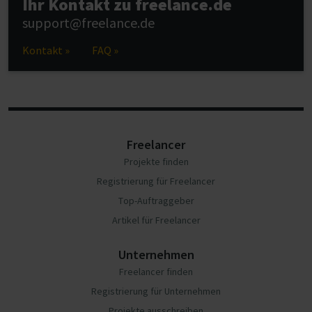
Ihr Kontakt zu freelance.de
support@freelance.de
Kontakt »
FAQ »
Freelancer
Projekte finden
Registrierung für Freelancer
Top-Auftraggeber
Artikel für Freelancer
Unternehmen
Freelancer finden
Registrierung für Unternehmen
Projekte ausschreiben