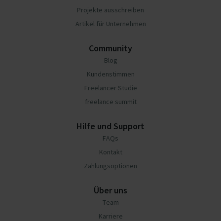
Projekte ausschreiben
Artikel für Unternehmen
Community
Blog
Kundenstimmen
Freelancer Studie
freelance summit
Hilfe und Support
FAQs
Kontakt
Zahlungsoptionen
Über uns
Team
Karriere