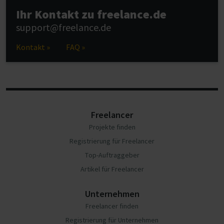
Ihr Kontakt zu freelance.de
support@freelance.de
Kontakt »
FAQ »
Freelancer
Projekte finden
Registrierung für Freelancer
Top-Auftraggeber
Artikel für Freelancer
Unternehmen
Freelancer finden
Registrierung für Unternehmen