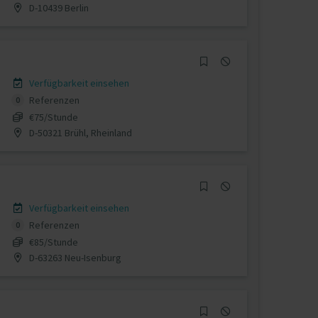
D-10439 Berlin
Verfügbarkeit einsehen
Referenzen
0
€75/Stunde
D-50321 Brühl, Rheinland
Verfügbarkeit einsehen
Referenzen
0
€85/Stunde
D-63263 Neu-Isenburg