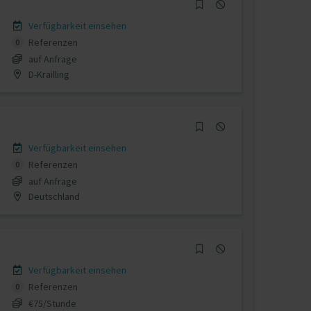
Verfügbarkeit einsehen
Referenzen
0
auf Anfrage
D-Krailling
Verfügbarkeit einsehen
Referenzen
0
auf Anfrage
Deutschland
Verfügbarkeit einsehen
Referenzen
0
€75/Stunde