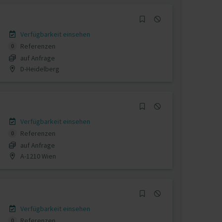
Verfügbarkeit einsehen
Referenzen
0
auf Anfrage
D-Heidelberg
Verfügbarkeit einsehen
Referenzen
0
auf Anfrage
A-1210 Wien
Verfügbarkeit einsehen
Referenzen
0