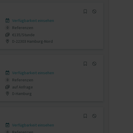
Verfügbarkeit einsehen
Referenzen
0
€135/Stunde
D-22303 Hamburg-Nord
Verfügbarkeit einsehen
Referenzen
0
auf Anfrage
D-Hamburg
Verfügbarkeit einsehen
Referenzen
0