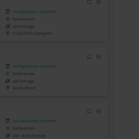
Verfügbarkeit einsehen
Referenzen
0
auf Anfrage
D-32278 Kirchlengern
Verfügbarkeit einsehen
Referenzen
0
auf Anfrage
Deutschland
Verfügbarkeit einsehen
Referenzen
0
€80 - €105/Stunde