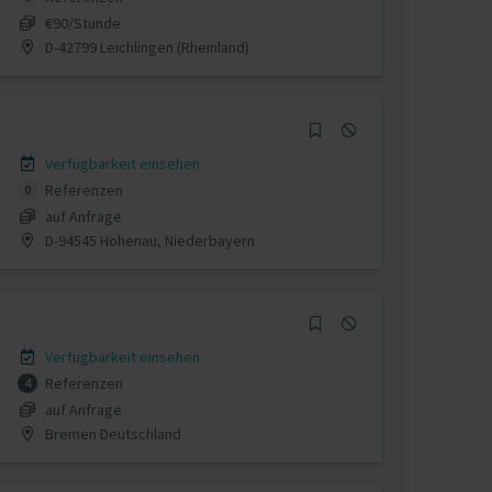
€90/Stunde
D-42799 Leichlingen (Rheinland)
Verfügbarkeit einsehen
Referenzen
0
auf Anfrage
D-94545 Hohenau, Niederbayern
Verfügbarkeit einsehen
Referenzen
4
auf Anfrage
Bremen Deutschland