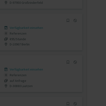
D-97950 Großrinderfeld
Verfügbarkeit einsehen
Referenzen
0
€95/Stunde
D-10967 Berlin
Verfügbarkeit einsehen
Referenzen
0
auf Anfrage
D-30880 Laatzen