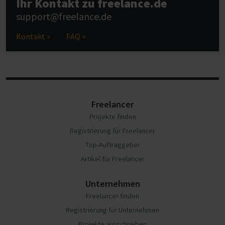
Ihr Kontakt zu freelance.de
support@freelance.de
Kontakt »
FAQ »
Freelancer
Projekte finden
Registrierung für Freelancer
Top-Auftraggeber
Artikel für Freelancer
Unternehmen
Freelancer finden
Registrierung für Unternehmen
Projekte ausschreiben