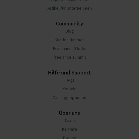
Artikel für Unternehmen
Community
Blog
Kundenstimmen
Freelancer Studie
freelance summit
Hilfe und Support
FAQs
Kontakt
Zahlungsoptionen
Über uns
Team
Karriere
Presse