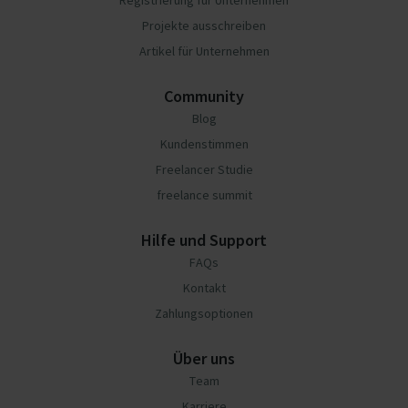
Registrierung für Unternehmen
Projekte ausschreiben
Artikel für Unternehmen
Community
Blog
Kundenstimmen
Freelancer Studie
freelance summit
Hilfe und Support
FAQs
Kontakt
Zahlungsoptionen
Über uns
Team
Karriere