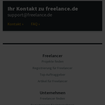
Ihr Kontakt zu freelance.de
support@freelance.de
Kontakt »
FAQ »
Freelancer
Projekte finden
Registrierung für Freelancer
Top-Auftraggeber
Artikel für Freelancer
Unternehmen
Freelancer finden