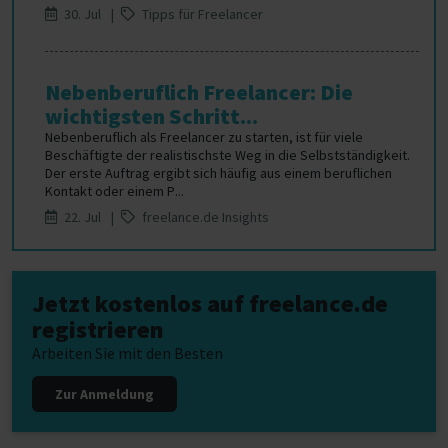
30. Jul |
Tipps für Freelancer
Nebenberuflich Freelancer: Die
wichtigsten Schritt...
Nebenberuflich als Freelancer zu starten, ist für viele
Beschäftigte der realistischste Weg in die Selbstständigkeit.
Der erste Auftrag ergibt sich häufig aus einem beruflichen
Kontakt oder einem P...
22. Jul |
freelance.de Insights
Jetzt kostenlos auf freelance.de
registrieren
Arbeiten Sie mit den Besten
Zur Anmeldung