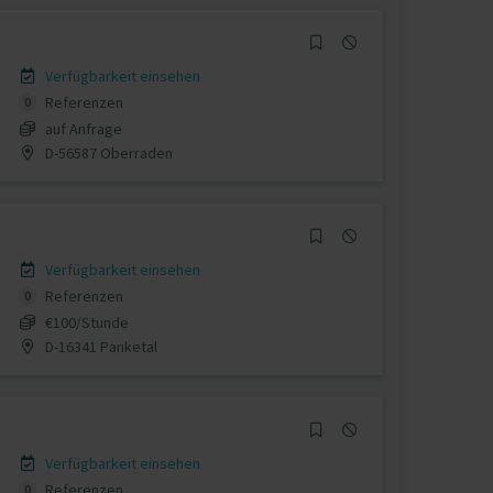
Verfügbarkeit einsehen
Referenzen
0
auf Anfrage
D-56587 Oberraden
Verfügbarkeit einsehen
Referenzen
0
€100/Stunde
D-16341 Panketal
Verfügbarkeit einsehen
Referenzen
0