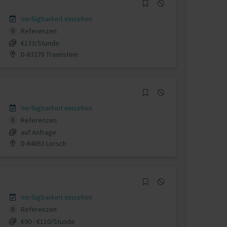
Verfügbarkeit einsehen
Referenzen
0
€133/Stunde
D-83278 Traunstein
Verfügbarkeit einsehen
Referenzen
0
auf Anfrage
D-64653 Lorsch
Verfügbarkeit einsehen
Referenzen
0
€90 - €110/Stunde