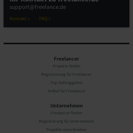
support@freelance.de
Kontakt »
FAQ »
Freelancer
Projekte finden
Registrierung für Freelancer
Top-Auftraggeber
Artikel für Freelancer
Unternehmen
Freelancer finden
Registrierung für Unternehmen
Projekte ausschreiben