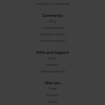
Artikel für Unternehmen
Community
Blog
Kundenstimmen
Freelancer Studie
freelance summit
Hilfe und Support
FAQs
Kontakt
Zahlungsoptionen
Über uns
Team
Karriere
Presse