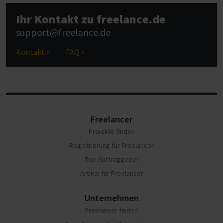
Ihr Kontakt zu freelance.de
support@freelance.de
Kontakt »
FAQ »
Freelancer
Projekte finden
Registrierung für Freelancer
Top-Auftraggeber
Artikel für Freelancer
Unternehmen
Freelancer finden