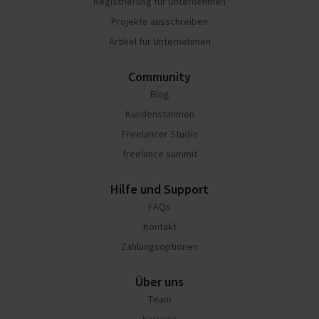
Registrierung für Unternehmen
Projekte ausschreiben
Artikel für Unternehmen
Community
Blog
Kundenstimmen
Freelancer Studie
freelance summit
Hilfe und Support
FAQs
Kontakt
Zahlungsoptionen
Über uns
Team