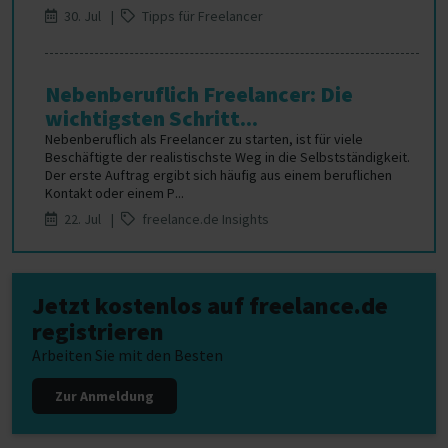
30. Jul |
Tipps für Freelancer
Nebenberuflich Freelancer: Die
wichtigsten Schritt...
Nebenberuflich als Freelancer zu starten, ist für viele
Beschäftigte der realistischste Weg in die Selbstständigkeit.
Der erste Auftrag ergibt sich häufig aus einem beruflichen
Kontakt oder einem P...
22. Jul |
freelance.de Insights
Jetzt kostenlos auf freelance.de
registrieren
Arbeiten Sie mit den Besten
Zur Anmeldung