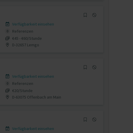
Verfügbarkeit einsehen
Referenzen
0
€45 - €60/Stunde
D-32657 Lemgo
Verfügbarkeit einsehen
Referenzen
0
€20/Stunde
D-63075 Offenbach am Main
Verfügbarkeit einsehen