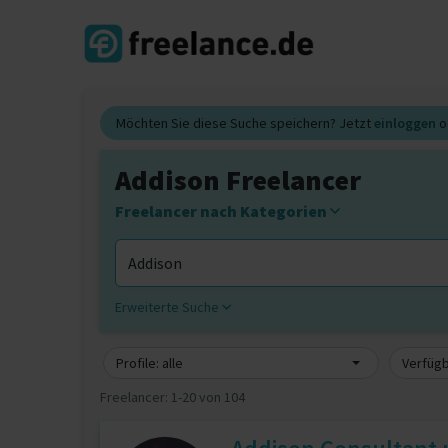
Möchten Sie diese Suche speichern? Jetzt
einloggen
o
Addison Freelancer
Freelancer nach Kategorien
Erweiterte Suche
Profile: alle
Verfügb
Freelancer:
1-20 von 104