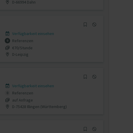
D-66994 Dahn
Verfügbarkeit einsehen
Referenzen
9
€70/Stunde
D-Leipzig
Verfügbarkeit einsehen
Referenzen
0
auf Anfrage
D-75428 Illingen (Württemberg)