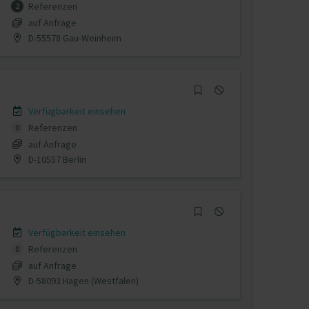
Referenzen
2
auf Anfrage
D-55578 Gau-Weinheim
Verfügbarkeit einsehen
Referenzen
0
auf Anfrage
D-10557 Berlin
Verfügbarkeit einsehen
Referenzen
0
auf Anfrage
D-58093 Hagen (Westfalen)