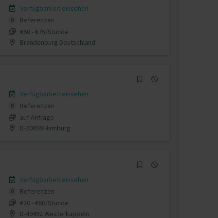
Verfügbarkeit einsehen
Referenzen
0
€60 - €75/Stunde
Brandenburg Deutschland
Verfügbarkeit einsehen
Referenzen
0
auf Anfrage
D-20099 Hamburg
Verfügbarkeit einsehen
Referenzen
0
€20 - €60/Stunde
D-49492 Westerkappeln