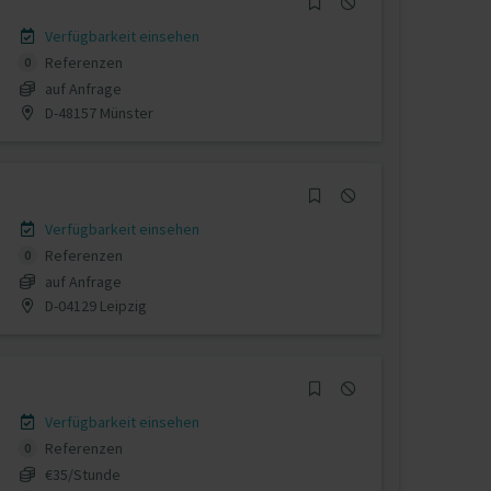
Verfügbarkeit einsehen
Referenzen
0
auf Anfrage
D-48157 Münster
Verfügbarkeit einsehen
Referenzen
0
auf Anfrage
D-04129 Leipzig
Verfügbarkeit einsehen
Referenzen
0
€35/Stunde