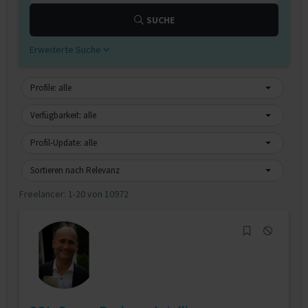
SUCHE
Erweiterte Suche
Profile: alle
Verfügbarkeit: alle
Profil-Update: alle
Sortieren nach Relevanz
Freelancer:
1-20 von 10972