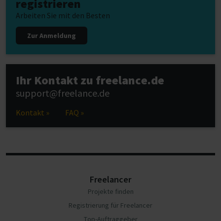
registrieren
Arbeiten Sie mit den Besten
Zur Anmeldung
Ihr Kontakt zu freelance.de
support@freelance.de
Kontakt »
FAQ »
Freelancer
Projekte finden
Registrierung für Freelancer
Top-Auftraggeber