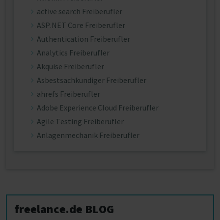
active search Freiberufler
ASP.NET Core Freiberufler
Authentication Freiberufler
Analytics Freiberufler
Akquise Freiberufler
Asbestsachkundiger Freiberufler
ahrefs Freiberufler
Adobe Experience Cloud Freiberufler
Agile Testing Freiberufler
Anlagenmechanik Freiberufler
freelance.de BLOG