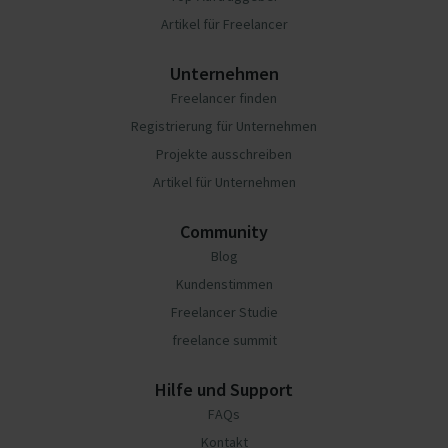
Artikel für Freelancer
Unternehmen
Freelancer finden
Registrierung für Unternehmen
Projekte ausschreiben
Artikel für Unternehmen
Community
Blog
Kundenstimmen
Freelancer Studie
freelance summit
Hilfe und Support
FAQs
Kontakt