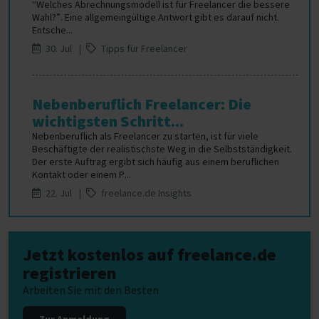
“Welches Abrechnungsmodell ist für Freelancer die bessere
Wahl?”. Eine allgemeingültige Antwort gibt es darauf nicht.
Entsche...
30. Jul |
Tipps für Freelancer
Nebenberuflich Freelancer: Die
wichtigsten Schritt...
Nebenberuflich als Freelancer zu starten, ist für viele
Beschäftigte der realistischste Weg in die Selbstständigkeit.
Der erste Auftrag ergibt sich häufig aus einem beruflichen
Kontakt oder einem P...
22. Jul |
freelance.de Insights
Jetzt kostenlos auf freelance.de
registrieren
Arbeiten Sie mit den Besten