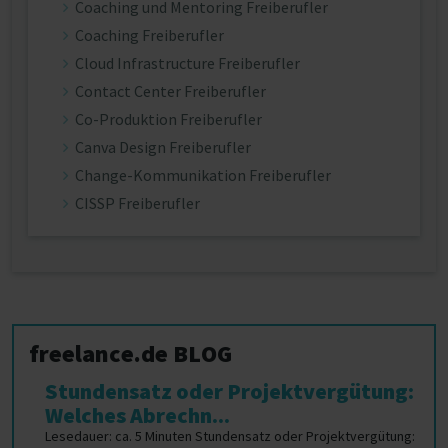
Coaching und Mentoring Freiberufler
Coaching Freiberufler
Cloud Infrastructure Freiberufler
Contact Center Freiberufler
Co-Produktion Freiberufler
Canva Design Freiberufler
Change-Kommunikation Freiberufler
CISSP Freiberufler
freelance.de BLOG
Stundensatz oder Projektvergütung:
Welches Abrechn...
Lesedauer: ca. 5 Minuten Stundensatz oder Projektvergütung: