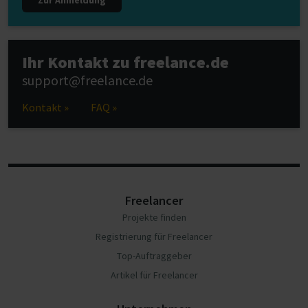
Zur Anmeldung
Ihr Kontakt zu freelance.de
support@freelance.de
Kontakt »
FAQ »
Freelancer
Projekte finden
Registrierung für Freelancer
Top-Auftraggeber
Artikel für Freelancer