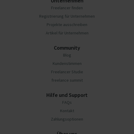
Unternehmen
Freelancer finden
Registrierung für Unternehmen
Projekte ausschreiben
Artikel für Unternehmen
Community
Blog
Kundenstimmen
Freelancer Studie
freelance summit
Hilfe und Support
FAQs
Kontakt
Zahlungsoptionen
Über uns