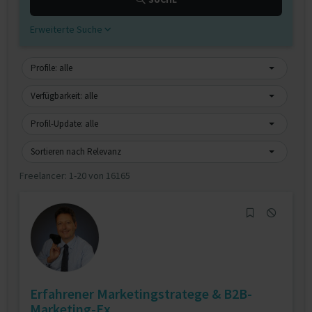
Erweiterte Suche
Profile: alle
Verfügbarkeit: alle
Profil-Update: alle
Sortieren nach Relevanz
Freelancer:
1-20 von 16165
Erfahrener Marketingstratege & B2B-
Marketing-Ex...