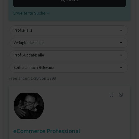
Erweiterte Suche
Profile: alle
Verfügbarkeit: alle
Profil-Update: alle
Sortieren nach Relevanz
Freelancer:
1-20 von 1899
eCommerce Professional