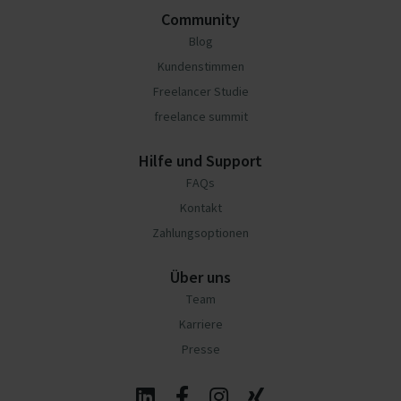
Community
Blog
Kundenstimmen
Freelancer Studie
freelance summit
Hilfe und Support
FAQs
Kontakt
Zahlungsoptionen
Über uns
Team
Karriere
Presse