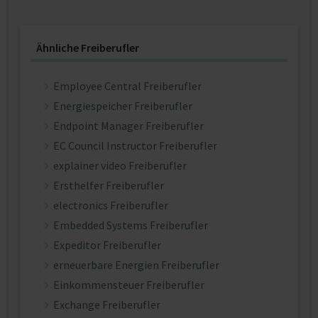
Ähnliche Freiberufler
Employee Central Freiberufler
Energiespeicher Freiberufler
Endpoint Manager Freiberufler
EC Council Instructor Freiberufler
explainer video Freiberufler
Ersthelfer Freiberufler
electronics Freiberufler
Embedded Systems Freiberufler
Expeditor Freiberufler
erneuerbare Energien Freiberufler
Einkommensteuer Freiberufler
Exchange Freiberufler