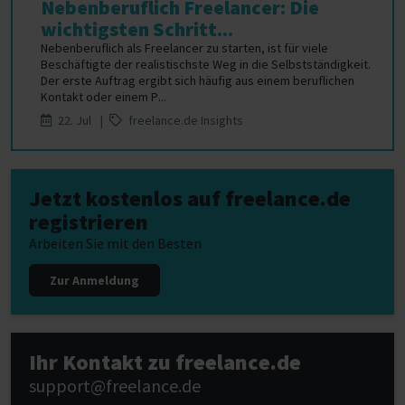
Nebenberuflich Freelancer: Die
wichtigsten Schritt...
Nebenberuflich als Freelancer zu starten, ist für viele
Beschäftigte der realistischste Weg in die Selbstständigkeit.
Der erste Auftrag ergibt sich häufig aus einem beruflichen
Kontakt oder einem P...
22. Jul |
freelance.de Insights
Jetzt kostenlos auf freelance.de
registrieren
Arbeiten Sie mit den Besten
Zur Anmeldung
Ihr Kontakt zu freelance.de
support@freelance.de