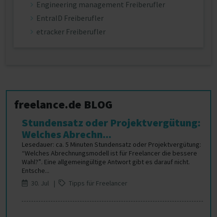
Engineering management Freiberufler
EntraID Freiberufler
etracker Freiberufler
freelance.de BLOG
Stundensatz oder Projektvergütung:
Welches Abrechn...
Lesedauer: ca. 5 Minuten Stundensatz oder Projektvergütung:
“Welches Abrechnungsmodell ist für Freelancer die bessere
Wahl?”. Eine allgemeingültige Antwort gibt es darauf nicht.
Entsche...
30. Jul |
Tipps für Freelancer