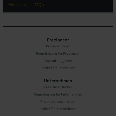
Kontakt »
FAQ »
Freelancer
Projekte finden
Registrierung für Freelancer
Top-Auftraggeber
Artikel für Freelancer
Unternehmen
Freelancer finden
Registrierung für Unternehmen
Projekte ausschreiben
Artikel für Unternehmen