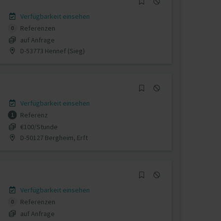
Verfügbarkeit einsehen
Referenzen
0
auf Anfrage
D-53773 Hennef (Sieg)
Verfügbarkeit einsehen
Referenz
1
€100/Stunde
D-50127 Bergheim, Erft
Verfügbarkeit einsehen
Referenzen
0
auf Anfrage