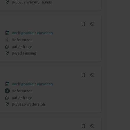
D-56357 Weyer, Taunus
Verfügbarkeit einsehen
Referenzen
0
auf Anfrage
D-Bad Füssing
Verfügbarkeit einsehen
Referenzen
3
auf Anfrage
D-59329 Wadersloh