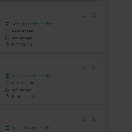
Verfügbarkeit einsehen
Referenzen
0
auf Anfrage
D-55130 Mainz
Verfügbarkeit einsehen
Referenzen
0
auf Anfrage
Deutschland
Verfügbarkeit einsehen