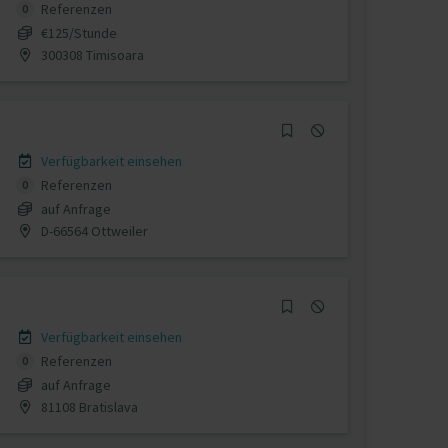
Referenzen
0
€125/Stunde
300308 Timisoara
Verfügbarkeit einsehen
Referenzen
0
auf Anfrage
D-66564 Ottweiler
Verfügbarkeit einsehen
Referenzen
0
auf Anfrage
81108 Bratislava