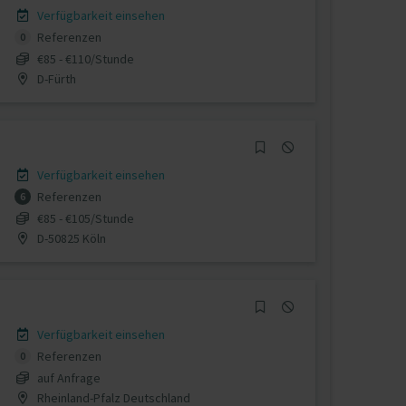
Verfügbarkeit einsehen
Referenzen
0
€85 - €110/Stunde
D-Fürth
Verfügbarkeit einsehen
Referenzen
6
€85 - €105/Stunde
D-50825 Köln
Verfügbarkeit einsehen
Referenzen
0
auf Anfrage
Rheinland-Pfalz Deutschland