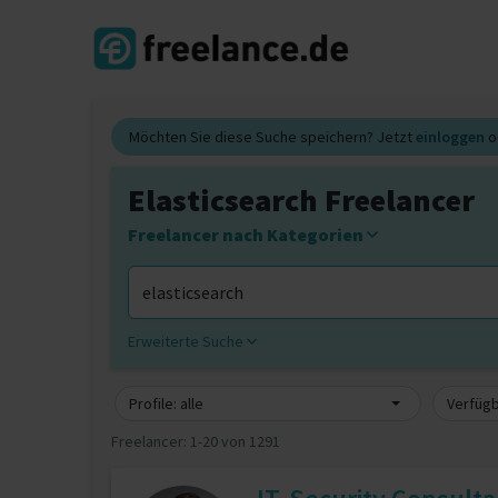
Möchten Sie diese Suche speichern? Jetzt
einloggen
o
Elasticsearch Freelancer
Freelancer nach Kategorien
Erweiterte Suche
Profile: alle
Verfügb
Freelancer:
1-20 von 1291