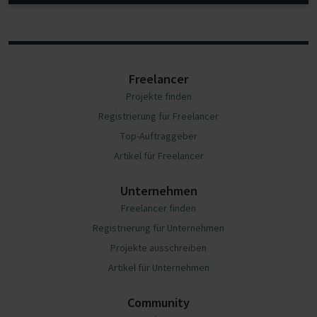
Freelancer
Projekte finden
Registrierung für Freelancer
Top-Auftraggeber
Artikel für Freelancer
Unternehmen
Freelancer finden
Registrierung für Unternehmen
Projekte ausschreiben
Artikel für Unternehmen
Community