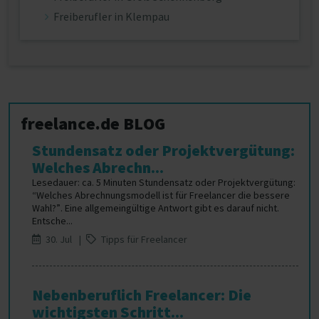
Freiberufler in Klempau
freelance.de BLOG
Stundensatz oder Projektvergütung:
Welches Abrechn...
Lesedauer: ca. 5 Minuten Stundensatz oder Projektvergütung:
“Welches Abrechnungsmodell ist für Freelancer die bessere
Wahl?”. Eine allgemeingültige Antwort gibt es darauf nicht.
Entsche...
30. Jul |
Tipps für Freelancer
Nebenberuflich Freelancer: Die
wichtigsten Schritt...