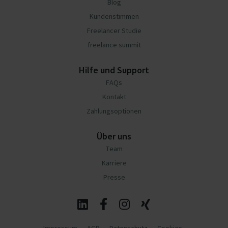
Blog
Kundenstimmen
Freelancer Studie
freelance summit
Hilfe und Support
FAQs
Kontakt
Zahlungsoptionen
Über uns
Team
Karriere
Presse