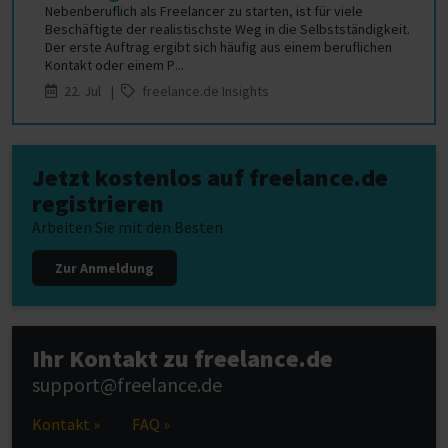
Nebenberuflich als Freelancer zu starten, ist für viele
Beschäftigte der realistischste Weg in die Selbstständigkeit.
Der erste Auftrag ergibt sich häufig aus einem beruflichen
Kontakt oder einem P...
22. Jul |
freelance.de Insights
Jetzt kostenlos auf freelance.de
registrieren
Arbeiten Sie mit den Besten
Zur Anmeldung
Ihr Kontakt zu freelance.de
support@freelance.de
Kontakt »
FAQ »