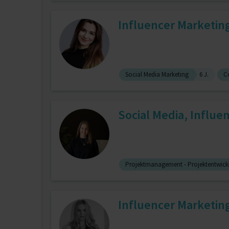
Influencer Marketin
Social Media Marketing
6 J.
C
Social Media, Influe
Projektmanagement - Projektentwick
Influencer Marketing