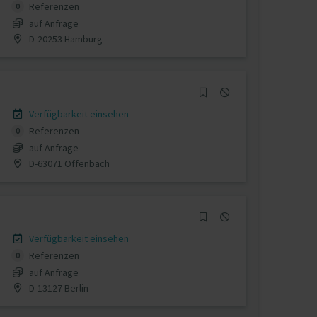
Referenzen
0
auf Anfrage
D-20253 Hamburg
Verfügbarkeit einsehen
Referenzen
0
auf Anfrage
D-63071 Offenbach
Verfügbarkeit einsehen
Referenzen
0
auf Anfrage
D-13127 Berlin