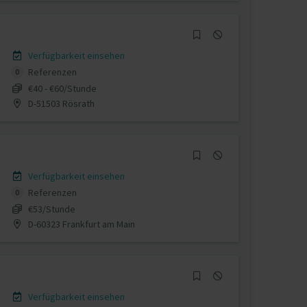
Verfügbarkeit einsehen
Referenzen
0
€40 - €60/Stunde
D-51503 Rösrath
Verfügbarkeit einsehen
Referenzen
0
€53/Stunde
D-60323 Frankfurt am Main
Verfügbarkeit einsehen