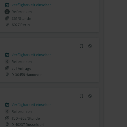
Verfügbarkeit einsehen
Referenzen
3
€65/Stunde
6027 Perth
Verfügbarkeit einsehen
Referenzen
0
auf Anfrage
D-30459 Hannover
Verfügbarkeit einsehen
Referenzen
0
€50 - €65/Stunde
D-40237 Düsseldorf