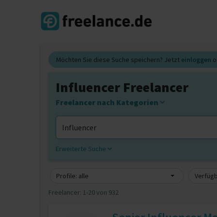
Möchten Sie diese Suche speichern? Jetzt
einloggen
o
Influencer Freelancer
Freelancer nach Kategorien
Erweiterte Suche
Profile: alle
Verfügb
Freelancer:
1-20 von 932