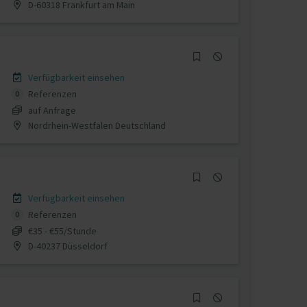
D-60318 Frankfurt am Main
Verfügbarkeit einsehen
Referenzen
0
auf Anfrage
Nordrhein-Westfalen Deutschland
Verfügbarkeit einsehen
Referenzen
0
€35 - €55/Stunde
D-40237 Düsseldorf