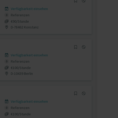
Verfügbarkeit einsehen
Referenzen
0
€90/Stunde
D-78462 Konstanz
Verfügbarkeit einsehen
Referenzen
0
€100/Stunde
D-10439 Berlin
Verfügbarkeit einsehen
Referenzen
0
€100/Stunde