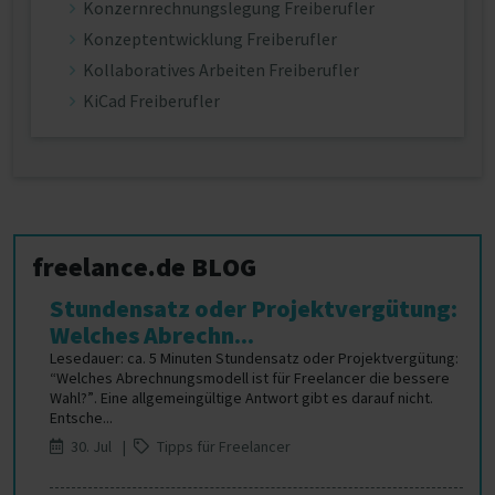
Konzernrechnungslegung Freiberufler
Konzeptentwicklung Freiberufler
Kollaboratives Arbeiten Freiberufler
KiCad Freiberufler
freelance.de BLOG
Stundensatz oder Projektvergütung:
Welches Abrechn...
Lesedauer: ca. 5 Minuten Stundensatz oder Projektvergütung:
“Welches Abrechnungsmodell ist für Freelancer die bessere
Wahl?”. Eine allgemeingültige Antwort gibt es darauf nicht.
Entsche...
30. Jul |
Tipps für Freelancer