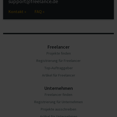
support@freelance.de
Kontakt »
FAQ »
Freelancer
Projekte finden
Registrierung für Freelancer
Top-Auftraggeber
Artikel für Freelancer
Unternehmen
Freelancer finden
Registrierung für Unternehmen
Projekte ausschreiben
Artikel für Unternehmen