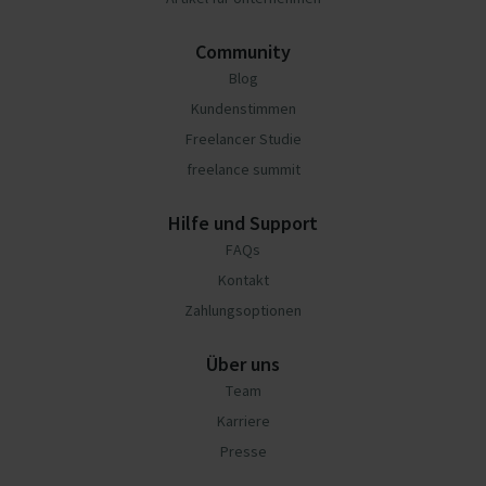
Community
Blog
Kundenstimmen
Freelancer Studie
freelance summit
Hilfe und Support
FAQs
Kontakt
Zahlungsoptionen
Über uns
Team
Karriere
Presse