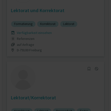
Lektorat und Korrektorat
Formatierung
Korrektorat
Lektorat
Verfügbarkeit einsehen
Referenzen
0
auf Anfrage
D-79100 Freiburg
Lektorat/Korrektorat