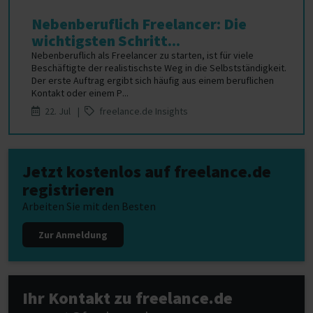
Nebenberuflich Freelancer: Die
wichtigsten Schritt...
Nebenberuflich als Freelancer zu starten, ist für viele
Beschäftigte der realistischste Weg in die Selbstständigkeit.
Der erste Auftrag ergibt sich häufig aus einem beruflichen
Kontakt oder einem P...
22. Jul |
freelance.de Insights
Jetzt kostenlos auf freelance.de
registrieren
Arbeiten Sie mit den Besten
Zur Anmeldung
Ihr Kontakt zu freelance.de