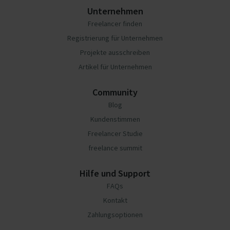
Unternehmen
Freelancer finden
Registrierung für Unternehmen
Projekte ausschreiben
Artikel für Unternehmen
Community
Blog
Kundenstimmen
Freelancer Studie
freelance summit
Hilfe und Support
FAQs
Kontakt
Zahlungsoptionen