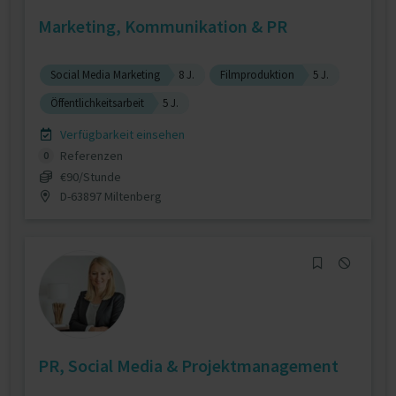
Marketing, Kommunikation & PR
Social Media Marketing
8 J.
Filmproduktion
5 J.
Öffentlichkeitsarbeit
5 J.
Verfügbarkeit einsehen
Referenzen
0
€90/Stunde
D-63897 Miltenberg
PR, Social Media & Projektmanagement