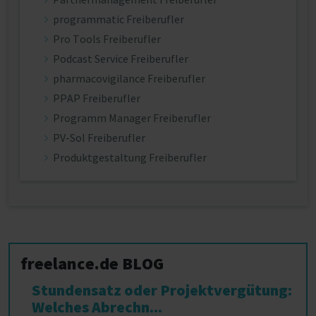
programmatic Freiberufler
Pro Tools Freiberufler
Podcast Service Freiberufler
pharmacovigilance Freiberufler
PPAP Freiberufler
Programm Manager Freiberufler
PV-Sol Freiberufler
Produktgestaltung Freiberufler
freelance.de BLOG
Stundensatz oder Projektvergütung:
Welches Abrechn...