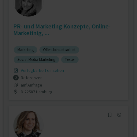
PR- und Marketing Konzepte, Online-
Marketinig, ...
Marketing
Öffentlichkeitsarbeit
Social Media Marketing
Texter
Verfügbarkeit einsehen
Referenzen
2
auf Anfrage
D-22587 Hamburg