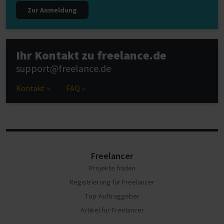
Zur Anmeldung
Ihr Kontakt zu freelance.de
support@freelance.de
Kontakt »
FAQ »
Freelancer
Projekte finden
Registrierung für Freelancer
Top-Auftraggeber
Artikel für Freelancer