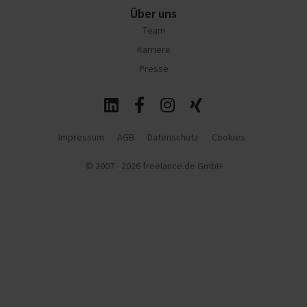
Über uns
Team
Karriere
Presse
Impressum
AGB
Datenschutz
Cookies
© 2007 - 2026 freelance.de GmbH