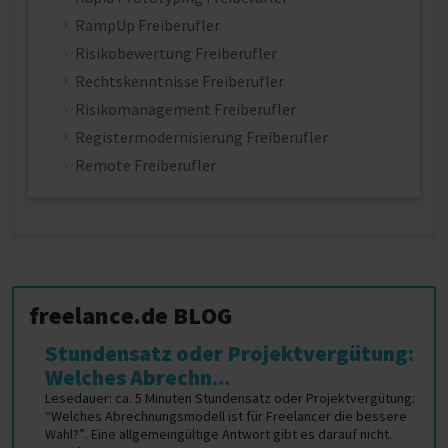
RampUp Freiberufler
Risikobewertung Freiberufler
Rechtskenntnisse Freiberufler
Risikomanagement Freiberufler
Registermodernisierung Freiberufler
Remote Freiberufler
freelance.de BLOG
Stundensatz oder Projektvergütung:
Welches Abrechn...
Lesedauer: ca. 5 Minuten Stundensatz oder Projektvergütung:
“Welches Abrechnungsmodell ist für Freelancer die bessere
Wahl?”. Eine allgemeingültige Antwort gibt es darauf nicht.