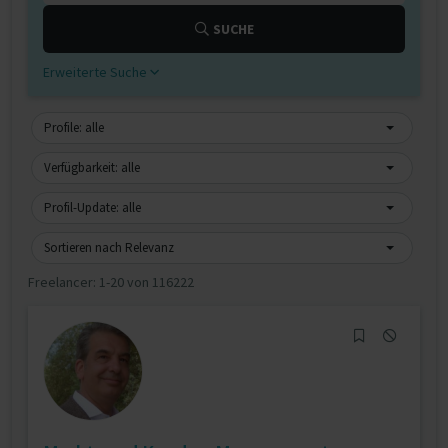
SUCHE
Erweiterte Suche
Profile: alle
Verfügbarkeit: alle
Profil-Update: alle
Sortieren nach Relevanz
Freelancer:
1-20 von 116222