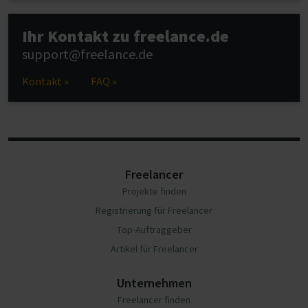
Ihr Kontakt zu freelance.de
support@freelance.de
Kontakt »
FAQ »
Freelancer
Projekte finden
Registrierung für Freelancer
Top-Auftraggeber
Artikel für Freelancer
Unternehmen
Freelancer finden