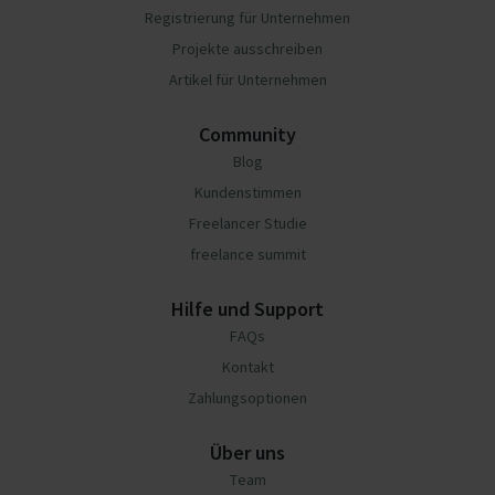
Registrierung für Unternehmen
Projekte ausschreiben
Artikel für Unternehmen
Community
Blog
Kundenstimmen
Freelancer Studie
freelance summit
Hilfe und Support
FAQs
Kontakt
Zahlungsoptionen
Über uns
Team