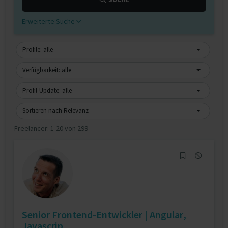
Erweiterte Suche
Profile: alle
Verfügbarkeit: alle
Profil-Update: alle
Sortieren nach Relevanz
Freelancer:
1-20 von 299
Senior Frontend-Entwickler | Angular,
Javascrip...