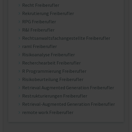
Recht Freiberufler
Rekrutierung Freiberufler
RPG Freiberufler
R&I Freiberufler
Rechtsanwaltsfachangestellte Freiberufler
raml Freiberufler
Risikoanalyse Freiberufler
Recherchearbeit Freiberufler
R Programmierung Freiberufler
Risikobeurteilung Freiberufler
Retrieval Augmented Generation Freiberufler
Restrukturierungen Freiberufler
Retrieval-Augmented Generation Freiberufler
remote work Freiberufler