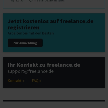
22. Jul |
freelance.de Insights
Jetzt kostenlos auf freelance.de
registrieren
Arbeiten Sie mit den Besten
Zur Anmeldung
Ihr Kontakt zu freelance.de
support@freelance.de
Kontakt »
FAQ »