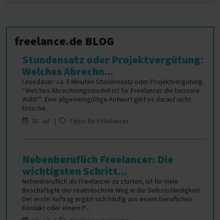
freelance.de BLOG
Stundensatz oder Projektvergütung:
Welches Abrechn...
Lesedauer: ca. 5 Minuten Stundensatz oder Projektvergütung:
“Welches Abrechnungsmodell ist für Freelancer die bessere
Wahl?”. Eine allgemeingültige Antwort gibt es darauf nicht.
Entsche...
30. Jul |
Tipps für Freelancer
Nebenberuflich Freelancer: Die
wichtigsten Schritt...
Nebenberuflich als Freelancer zu starten, ist für viele
Beschäftigte der realistischste Weg in die Selbstständigkeit.
Der erste Auftrag ergibt sich häufig aus einem beruflichen
Kontakt oder einem P...