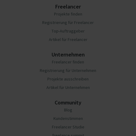
Freelancer
Projekte finden
Registrierung für Freelancer
Top-Auftraggeber
Artikel für Freelancer
Unternehmen
Freelancer finden
Registrierung für Unternehmen
Projekte ausschreiben
Artikel für Unternehmen
Community
Blog
Kundenstimmen
Freelancer Studie
freelance summit