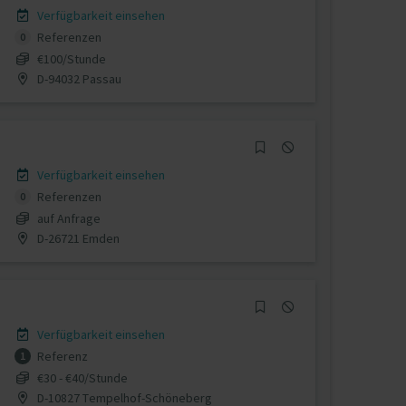
Verfügbarkeit einsehen
Referenzen
0
€100/Stunde
D-94032 Passau
Verfügbarkeit einsehen
Referenzen
0
auf Anfrage
D-26721 Emden
Verfügbarkeit einsehen
Referenz
1
€30 - €40/Stunde
D-10827 Tempelhof-Schöneberg