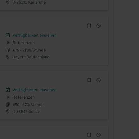
D-76131 Karlsruhe
Verfügbarkeit einsehen
Referenzen
0
€75 - €100/Stunde
Bayern Deutschland
Verfügbarkeit einsehen
Referenzen
0
€50 - €70/Stunde
D-38642 Goslar