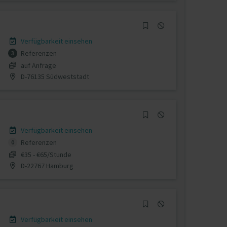
Verfügbarkeit einsehen
Referenzen
3
auf Anfrage
D-76135 Südweststadt
Verfügbarkeit einsehen
Referenzen
0
€35 - €65/Stunde
D-22767 Hamburg
Verfügbarkeit einsehen