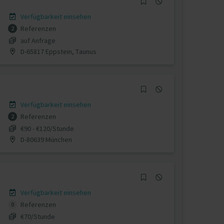
Verfügbarkeit einsehen
Referenzen
2
auf Anfrage
D-65817 Eppstein, Taunus
Verfügbarkeit einsehen
Referenzen
2
€90 - €120/Stunde
D-80639 München
Verfügbarkeit einsehen
Referenzen
0
€70/Stunde