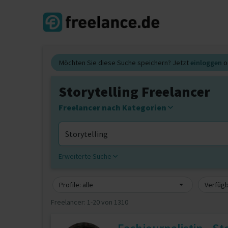
Möchten Sie diese Suche speichern? Jetzt
einloggen
o
Storytelling Freelancer
Freelancer nach Kategorien
Erweiterte Suche
Profile: alle
Verfügb
Freelancer:
1-20 von 1310