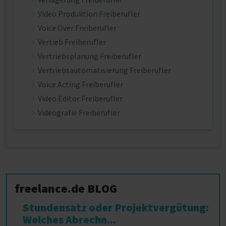
Video Produktion Freiberufler
Voice Over Freiberufler
Vertieb Freiberufler
Vertriebsplanung Freiberufler
Vertriebsautomatisierung Freiberufler
Voice Acting Freiberufler
Video Editor Freiberufler
Videografie Freiberufler
freelance.de BLOG
Stundensatz oder Projektvergütung:
Welches Abrechn...