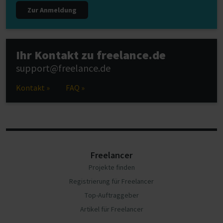
Zur Anmeldung
Ihr Kontakt zu freelance.de
support@freelance.de
Kontakt »
FAQ »
Freelancer
Projekte finden
Registrierung für Freelancer
Top-Auftraggeber
Artikel für Freelancer