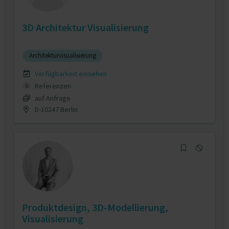
3D Architektur Visualisierung
Architekturvisualisierung
Verfügbarkeit einsehen
Referenzen
0
auf Anfrage
D-10247 Berlin
Produktdesign, 3D-Modellierung,
Visualisierung