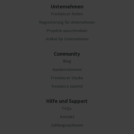
Unternehmen
Freelancer finden
Registrierung für Unternehmen
Projekte ausschreiben
Artikel für Unternehmen
Community
Blog
Kundenstimmen
Freelancer Studie
freelance summit
Hilfe und Support
FAQs
Kontakt
Zahlungsoptionen