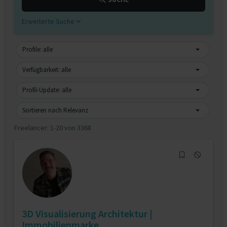
Erweiterte Suche
Profile: alle
Verfügbarkeit: alle
Profil-Update: alle
Sortieren nach Relevanz
Freelancer:
1-20 von 3368
3D Visualisierung Architektur |
Immobilienmarke...