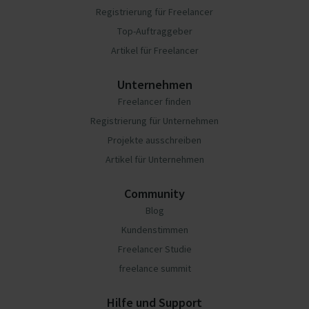
Registrierung für Freelancer
Top-Auftraggeber
Artikel für Freelancer
Unternehmen
Freelancer finden
Registrierung für Unternehmen
Projekte ausschreiben
Artikel für Unternehmen
Community
Blog
Kundenstimmen
Freelancer Studie
freelance summit
Hilfe und Support