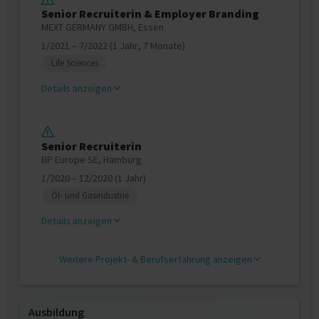
Senior Recruiterin & Employer Branding
MEXT GERMANY GMBH, Essen
1/2021 – 7/2022 (1 Jahr, 7 Monate)
Life Sciences
Details anzeigen
Senior Recruiterin
BP Europe SE, Hamburg
1/2020 – 12/2020 (1 Jahr)
Öl- und Gasindustrie
Details anzeigen
Weitere Projekt‐ & Berufserfahrung anzeigen
Ausbildung