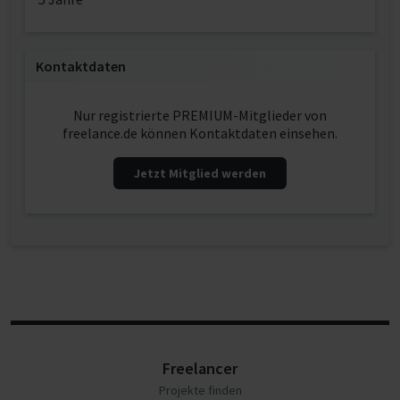
Kontaktdaten
Nur registrierte PREMIUM-Mitglieder von
freelance.de können Kontaktdaten einsehen.
Jetzt Mitglied werden
Freelancer
Projekte finden