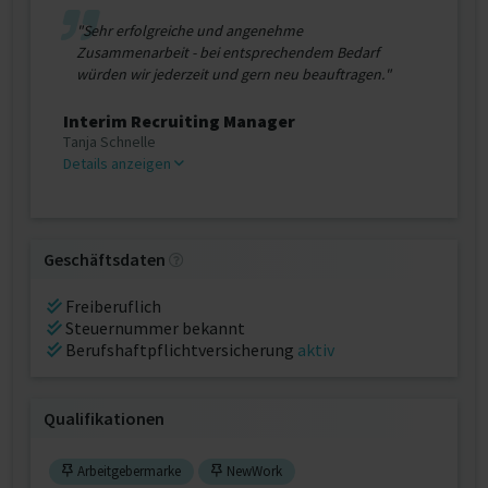
"Sehr erfolgreiche und angenehme
Zusammenarbeit - bei entsprechendem Bedarf
würden wir jederzeit und gern neu beauftragen."
Interim Recruiting Manager
Tanja Schnelle
Details anzeigen
Geschäftsdaten
Freiberuflich
Steuernummer bekannt
Berufshaftpflichtversicherung
aktiv
Qualifikationen
Arbeitgebermarke
NewWork