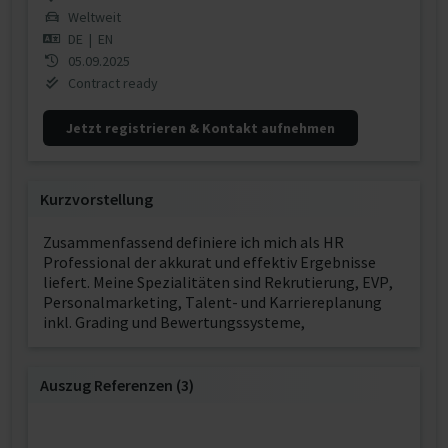
Weltweit
DE
|
EN
05.09.2025
Contract ready
Jetzt registrieren & Kontakt aufnehmen
Kurzvorstellung
Zusammenfassend definiere ich mich als HR
Professional der akkurat und effektiv Ergebnisse
liefert. Meine Spezialitäten sind Rekrutierung, EVP,
Personalmarketing, Talent- und Karriereplanung
inkl. Grading und Bewertungssysteme,
Auszug Referenzen (3)