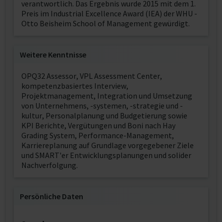
verantwortlich. Das Ergebnis wurde 2015 mit dem 1.
Preis im Industrial Excellence Award (IEA) der WHU -
Otto Beisheim School of Management gewürdigt.
Weitere Kenntnisse
OPQ32 Assessor, VPL Assessment Center,
kompetenzbasiertes Interview,
Projektmanagement, Integration und Umsetzung
von Unternehmens, -systemen, -strategie und -
kultur, Personalplanung und Budgetierung sowie
KPI Berichte, Vergütungen und Boni nach Hay
Grading System, Performance-Management,
Karriereplanung auf Grundlage vorgegebener Ziele
und SMART'er Entwicklungsplanungen und solider
Nachverfolgung.
Persönliche Daten