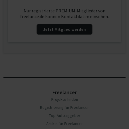
Nur registrierte PREMIUM-Mitglieder von
freelance.de können Kontaktdaten einsehen.
Jetzt Mitglied werden
Freelancer
Projekte finden
Registrierung für Freelancer
Top-Auftraggeber
Artikel für Freelancer