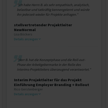
"Ich habe Herrn B. als sehr empathisch, analytisch,
belastbar und tatkräftig kennengelernt und würde
ihn jederzeit wieder für Projekte anfragen."
stellvertretender Projektleiter
NewNormal
Lisa Böckers
Details anzeigen
"Herr B. hat die Konzeptphase und die Roll-out-
Phase der Arbeitgebermarke in der Rolle des
Interims-Projektleiters überzeugend verantwortet."
Interim Projektleiter für das Projekt
Einführung Employer Branding + Rollout
Rico Gerstenberger
Details anzeigen