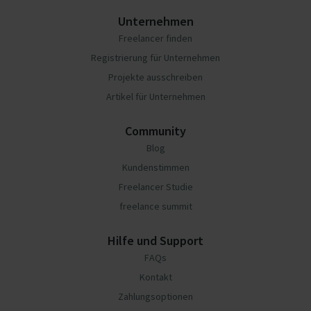
Unternehmen
Freelancer finden
Registrierung für Unternehmen
Projekte ausschreiben
Artikel für Unternehmen
Community
Blog
Kundenstimmen
Freelancer Studie
freelance summit
Hilfe und Support
FAQs
Kontakt
Zahlungsoptionen