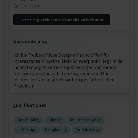
13.05.2020
Jetzt registrieren & Kontakt aufnehmen
Kurzvorstellung
Ich bin freiberufliche Designerin und offen für
interessante Projekte. Mein Schwerpunkt liegt in der
Lichtplanung.Arbeite Projektbezogen mit einem
Netzwerk aus Spezialisten zusammen und bin
interessiert an anspruchsvollen gestalterischen
Projekten.
Qualifikationen
Design (allg.)
Indesign
Industrielles Design
Lichtdesign
Lichtplanung
Produktdesign