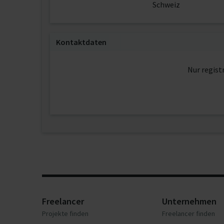
Schweiz
Kontaktdaten
Nur regist
Freelancer
Unternehmen
Projekte finden
Freelancer finden