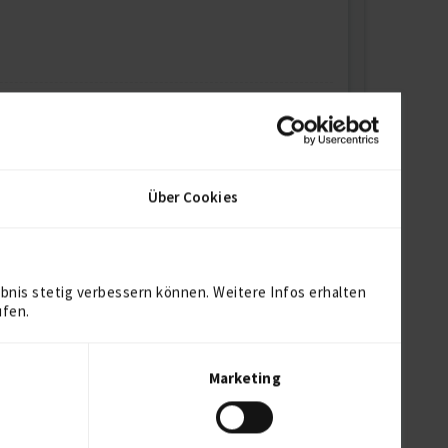
Über Cookies
bnis stetig verbessern können. Weitere Infos erhalten
ufen.
Marketing