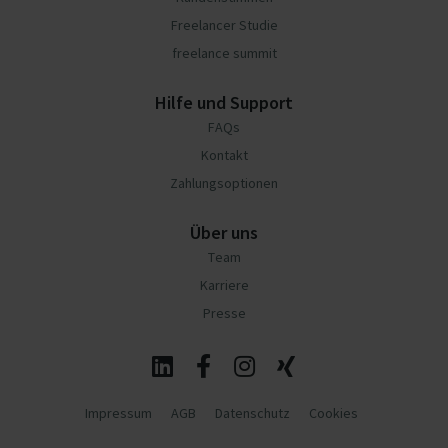
Freelancer Studie
freelance summit
Hilfe und Support
FAQs
Kontakt
Zahlungsoptionen
Über uns
Team
Karriere
Presse
Impressum
AGB
Datenschutz
Cookies