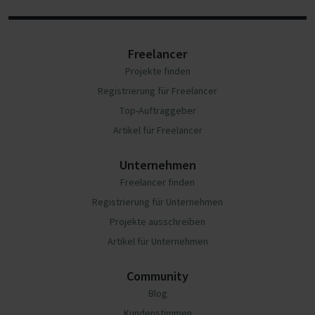
Freelancer
Projekte finden
Registrierung für Freelancer
Top-Auftraggeber
Artikel für Freelancer
Unternehmen
Freelancer finden
Registrierung für Unternehmen
Projekte ausschreiben
Artikel für Unternehmen
Community
Blog
Kundenstimmen