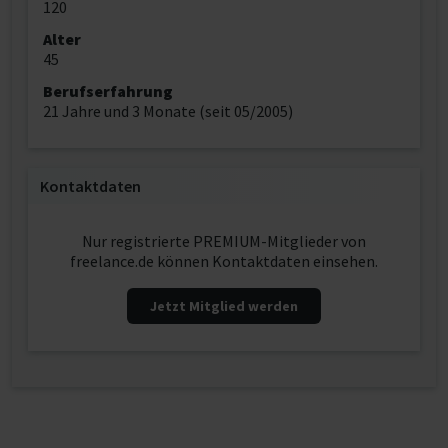
120
Alter
45
Berufserfahrung
21 Jahre und 3 Monate (seit 05/2005)
Kontaktdaten
Nur registrierte PREMIUM-Mitglieder von
freelance.de können Kontaktdaten einsehen.
Jetzt Mitglied werden