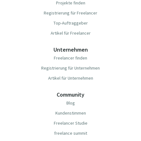
Projekte finden
Registrierung für Freelancer
Top-Auftraggeber
Artikel für Freelancer
Unternehmen
Freelancer finden
Registrierung für Unternehmen
Artikel für Unternehmen
Community
Blog
Kundenstimmen
Freelancer Studie
freelance summit