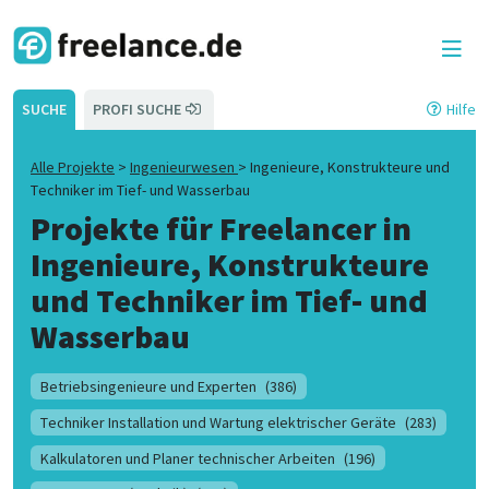
SUCHE
PROFI SUCHE
Hilfe
Alle Projekte
>
Ingenieurwesen
>
Ingenieure, Konstrukteure und
Techniker im Tief- und Wasserbau
Projekte für Freelancer in
Ingenieure, Konstrukteure
und Techniker im Tief- und
Wasserbau
Betriebsingenieure und Experten
(386)
Techniker Installation und Wartung elektrischer Geräte
(283)
Kalkulatoren und Planer technischer Arbeiten
(196)