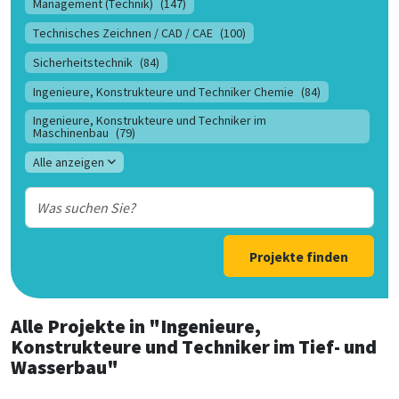
Management (Technik)
(147)
Technisches Zeichnen / CAD / CAE
(100)
Sicherheitstechnik
(84)
Ingenieure, Konstrukteure und Techniker Chemie
(84)
Ingenieure, Konstrukteure und Techniker im
Maschinenbau
(79)
Alle anzeigen
Projekte finden
Alle Projekte
in
"Ingenieure,
Konstrukteure und Techniker im Tief- und
Wasserbau"