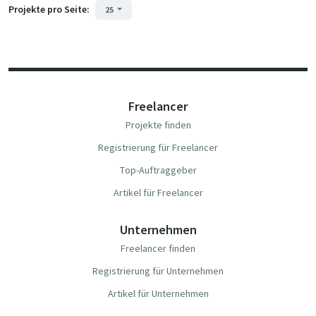
Projekte pro Seite:
25
Freelancer
Projekte finden
Registrierung für Freelancer
Top-Auftraggeber
Artikel für Freelancer
Unternehmen
Freelancer finden
Registrierung für Unternehmen
Artikel für Unternehmen