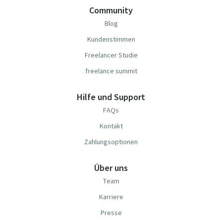
Community
Blog
Kundenstimmen
Freelancer Studie
freelance summit
Hilfe und Support
FAQs
Kontakt
Zahlungsoptionen
Über uns
Team
Karriere
Presse