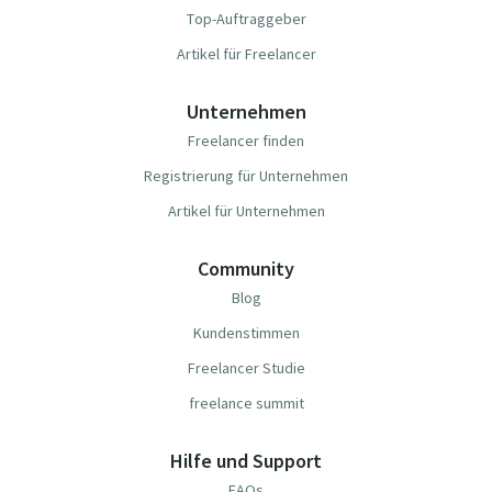
Top-Auftraggeber
Artikel für Freelancer
Unternehmen
Freelancer finden
Registrierung für Unternehmen
Artikel für Unternehmen
Community
Blog
Kundenstimmen
Freelancer Studie
freelance summit
Hilfe und Support
FAQs