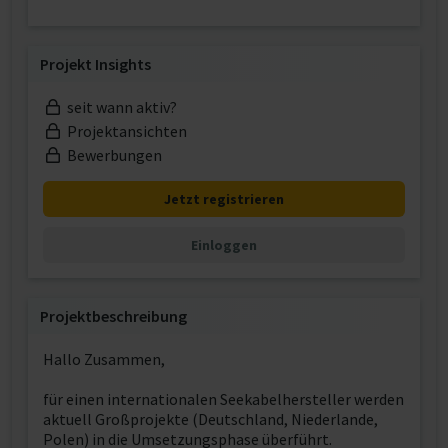
Projekt Insights
seit wann aktiv?
Projektansichten
Bewerbungen
Jetzt registrieren
Einloggen
Projektbeschreibung
Hallo Zusammen,
für einen internationalen Seekabelhersteller werden
aktuell Großprojekte (Deutschland, Niederlande,
Polen) in die Umsetzungsphase überführt.