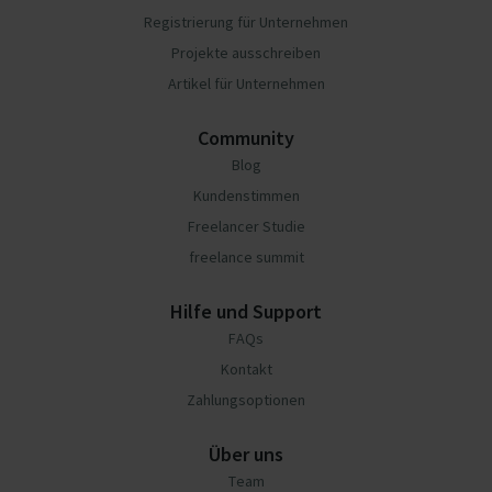
Registrierung für Unternehmen
Projekte ausschreiben
Artikel für Unternehmen
Community
Blog
Kundenstimmen
Freelancer Studie
freelance summit
Hilfe und Support
FAQs
Kontakt
Zahlungsoptionen
Über uns
Team