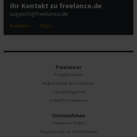
Ihr Kontakt zu freelance.de
support@freelance.de
Kontakt »
FAQ »
Freelancer
Projekte finden
Registrierung für Freelancer
Top-Auftraggeber
Artikel für Freelancer
Unternehmen
Freelancer finden
Registrierung für Unternehmen