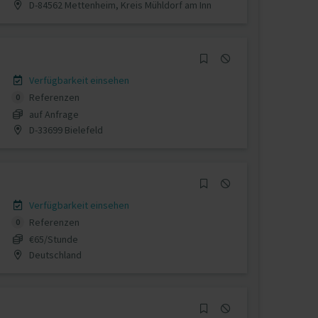
D-84562 Mettenheim, Kreis Mühldorf am Inn
Verfügbarkeit einsehen
Referenzen
0
auf Anfrage
D-33699 Bielefeld
Verfügbarkeit einsehen
Referenzen
0
€65/Stunde
Deutschland