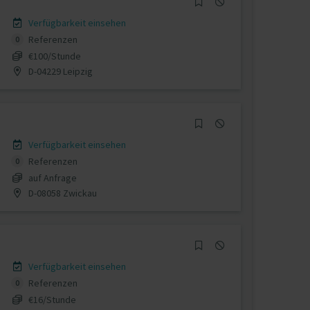
Verfügbarkeit einsehen
Referenzen
0
€100/Stunde
D-04229 Leipzig
Verfügbarkeit einsehen
Referenzen
0
auf Anfrage
D-08058 Zwickau
Verfügbarkeit einsehen
Referenzen
0
€16/Stunde