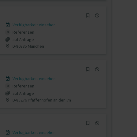
Verfügbarkeit einsehen
Referenzen
0
auf Anfrage
D-80335 München
Verfügbarkeit einsehen
Referenzen
0
auf Anfrage
D-85276 Pfaffenhofen an der Ilm
Verfügbarkeit einsehen