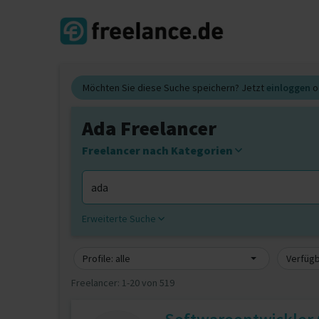
Möchten Sie diese Suche speichern? Jetzt
einloggen
o
Ada Freelancer
Freelancer nach Kategorien
Erweiterte Suche
Profile: alle
Verfügb
Freelancer:
1-20 von 519