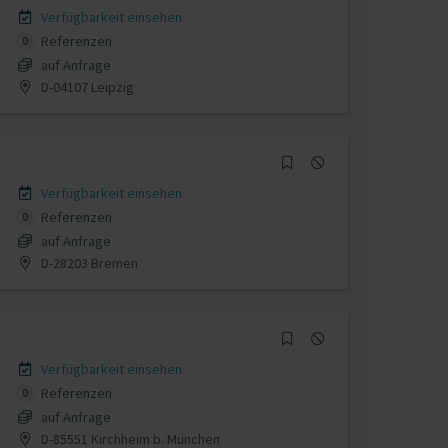
Verfügbarkeit einsehen
Referenzen
0
auf Anfrage
D-04107 Leipzig
Verfügbarkeit einsehen
Referenzen
0
auf Anfrage
D-28203 Bremen
Verfügbarkeit einsehen
Referenzen
0
auf Anfrage
D-85551 Kirchheim b. München