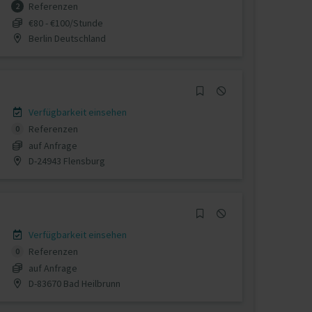
Referenzen
2
€80 - €100/Stunde
Berlin Deutschland
Verfügbarkeit einsehen
Referenzen
0
auf Anfrage
D-24943 Flensburg
Verfügbarkeit einsehen
Referenzen
0
auf Anfrage
D-83670 Bad Heilbrunn