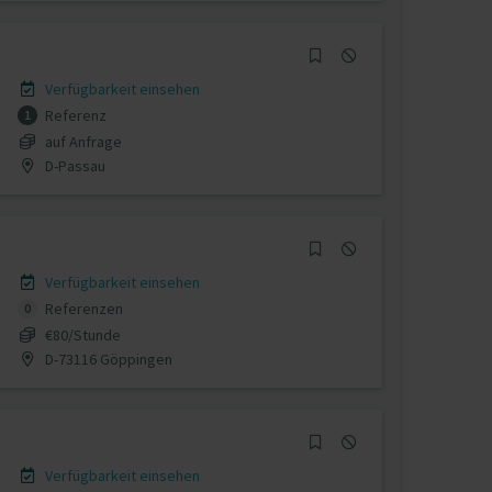
Verfügbarkeit einsehen
Referenz
1
auf Anfrage
D-Passau
Verfügbarkeit einsehen
Referenzen
0
€80/Stunde
D-73116 Göppingen
Verfügbarkeit einsehen