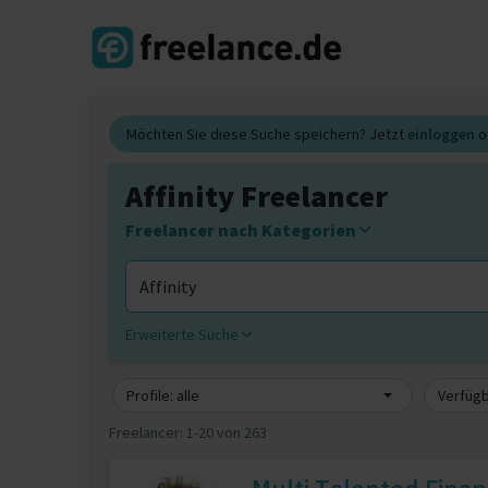
Möchten Sie diese Suche speichern? Jetzt
einloggen
o
Affinity Freelancer
Freelancer nach Kategorien
Erweiterte Suche
Profile: alle
Verfügb
Freelancer:
1-20 von 263