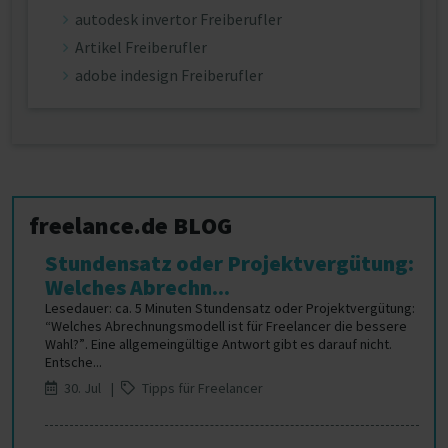
autodesk invertor Freiberufler
Artikel Freiberufler
adobe indesign Freiberufler
freelance.de BLOG
Stundensatz oder Projektvergütung:
Welches Abrechn...
Lesedauer: ca. 5 Minuten Stundensatz oder Projektvergütung:
“Welches Abrechnungsmodell ist für Freelancer die bessere
Wahl?”. Eine allgemeingültige Antwort gibt es darauf nicht.
Entsche...
30. Jul |
Tipps für Freelancer