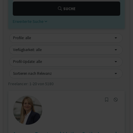
SUCHE
Erweiterte Suche
Profile: alle
Verfügbarkeit: alle
Profil-Update: alle
Sortieren nach Relevanz
Freelancer:
1-20 von 5180