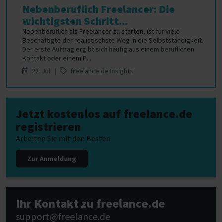
Nebenberuflich Freelancer: Die
wichtigsten Schritt...
Nebenberuflich als Freelancer zu starten, ist für viele
Beschäftigte der realistischste Weg in die Selbstständigkeit.
Der erste Auftrag ergibt sich häufig aus einem beruflichen
Kontakt oder einem P...
22. Jul |
freelance.de Insights
Jetzt kostenlos auf freelance.de
registrieren
Arbeiten Sie mit den Besten
Zur Anmeldung
Ihr Kontakt zu freelance.de
support@freelance.de