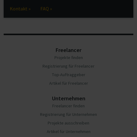
Kontakt »
FAQ »
Freelancer
Projekte finden
Registrierung für Freelancer
Top-Auftraggeber
Artikel für Freelancer
Unternehmen
Freelancer finden
Registrierung für Unternehmen
Projekte ausschreiben
Artikel für Unternehmen