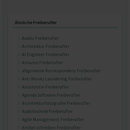
Ähnliche Freiberufler
Audits Freiberufler
Architektur Freiberufler
AI Engineer Freiberufler
Amazon Freiberufler
allgemeine Korrespondenz Freiberufler
Anti Money Laundering Freiberufler
Assistentin Freiberufler
Agenda Software Freiberufler
Architekturfotografie Freiberufler
Audiotechnik Freiberufler
Agile Management Freiberufler
Artikel schreiben Freiberufler