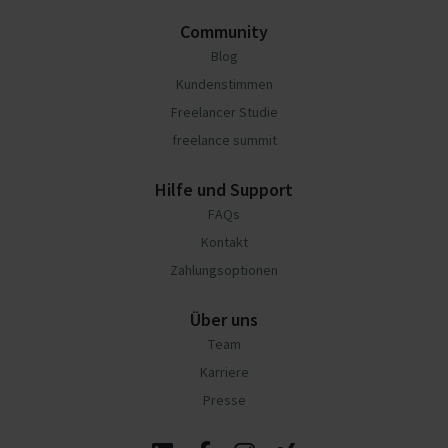
Community
Blog
Kundenstimmen
Freelancer Studie
freelance summit
Hilfe und Support
FAQs
Kontakt
Zahlungsoptionen
Über uns
Team
Karriere
Presse