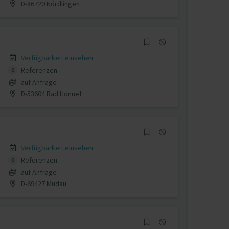
D-86720 Nördlingen
Verfügbarkeit einsehen
Referenzen
0
auf Anfrage
D-53604 Bad Honnef
Verfügbarkeit einsehen
Referenzen
0
auf Anfrage
D-69427 Mudau