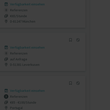
Verfügbarkeit einsehen
Referenzen
0
€65/Stunde
D-81247 München
Verfügbarkeit einsehen
Referenzen
0
auf Anfrage
D-51381 Leverkusen
Verfügbarkeit einsehen
Referenzen
3
€85 - €100/Stunde
Portugal