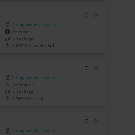
Verfügbarkeit einsehen
Referenz
1
auf Anfrage
D-02906 Kreba-Neudorf
Verfügbarkeit einsehen
Referenzen
0
auf Anfrage
D-76646 Bruchsal
Verfügbarkeit einsehen