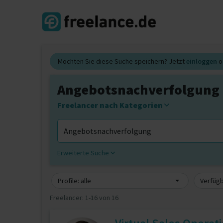
Möchten Sie diese Suche speichern? Jetzt
einloggen
o
Angebotsnachverfolgung 
Freelancer nach Kategorien
Erweiterte Suche
Profile: alle
Verfügb
Freelancer:
1-16 von 16