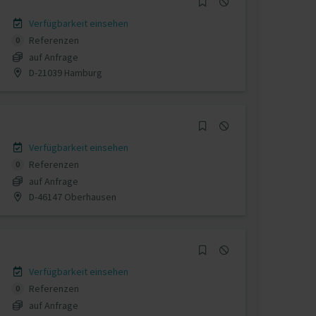
Verfügbarkeit einsehen
Referenzen
0
auf Anfrage
D-21039 Hamburg
Verfügbarkeit einsehen
Referenzen
0
auf Anfrage
D-46147 Oberhausen
Verfügbarkeit einsehen
Referenzen
0
auf Anfrage