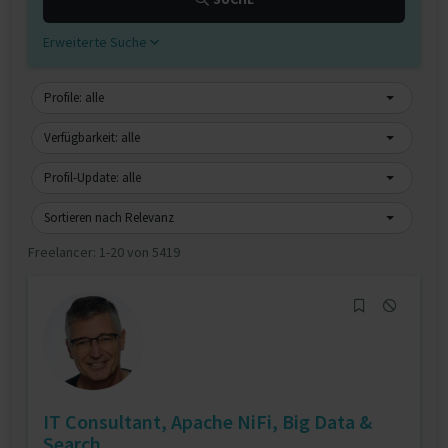
Erweiterte Suche
Profile: alle
Verfügbarkeit: alle
Profil-Update: alle
Sortieren nach Relevanz
Freelancer:
1-20 von 5419
IT Consultant, Apache NiFi, Big Data &
Search