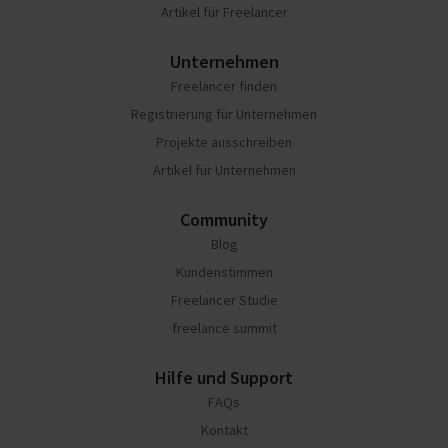
Artikel für Freelancer
Unternehmen
Freelancer finden
Registrierung für Unternehmen
Projekte ausschreiben
Artikel für Unternehmen
Community
Blog
Kundenstimmen
Freelancer Studie
freelance summit
Hilfe und Support
FAQs
Kontakt