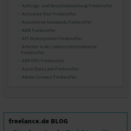
Auftrags- und Bestellabwicklung Freiberufler
Articulate Rise Freiberufler
Automotive Standards Freiberufler
ABM Freiberufler
API Development Freiberufler
Arbeiter in der Lebensmittelindustrie
Freiberufler
ARP4761 Freiberufler
Azure Data Lake Freiberufler
Adobe Connect Freiberufler
freelance.de BLOG