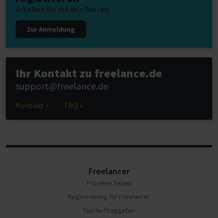
Arbeiten Sie mit den Besten
Zur Anmeldung
Ihr Kontakt zu freelance.de
support@freelance.de
Kontakt »
FAQ »
Freelancer
Projekte finden
Registrierung für Freelancer
Top-Auftraggeber