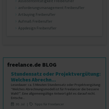
Assistententätigkeit Freiberufler
anforderungsmanagement Freiberufler
Artbuying Freiberufler
Aufmaß Freiberufler
Appdesign Freiberufler
freelance.de BLOG
Stundensatz oder Projektvergütung:
Welches Abrechn...
Lesedauer: ca. 5 Minuten Stundensatz oder Projektvergütung:
“Welches Abrechnungsmodell ist für Freelancer die bessere
Wahl?”. Eine allgemeingültige Antwort gibt es darauf nicht.
Entsche...
30. Jul |
Tipps für Freelancer