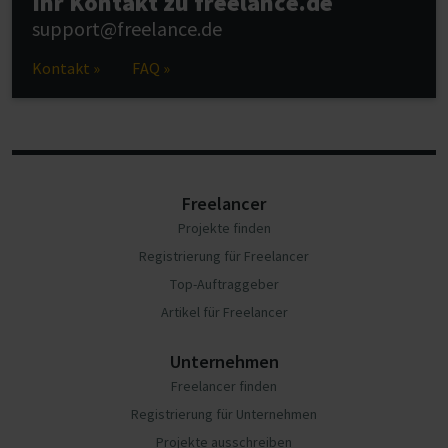
Ihr Kontakt zu freelance.de
support@freelance.de
Kontakt »
FAQ »
Freelancer
Projekte finden
Registrierung für Freelancer
Top-Auftraggeber
Artikel für Freelancer
Unternehmen
Freelancer finden
Registrierung für Unternehmen
Projekte ausschreiben