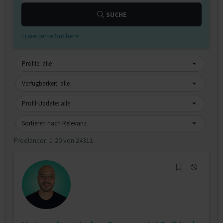
SUCHE
Erweiterte Suche
Profile: alle
Verfügbarkeit: alle
Profil-Update: alle
Sortieren nach Relevanz
Freelancer:
1-20 von 24311