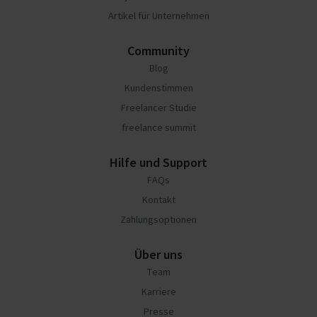
Artikel für Unternehmen
Community
Blog
Kundenstimmen
Freelancer Studie
freelance summit
Hilfe und Support
FAQs
Kontakt
Zahlungsoptionen
Über uns
Team
Karriere
Presse