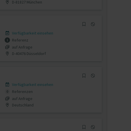
D-81827 München
Verfügbarkeit einsehen
Referenz
1
auf Anfrage
D-40476 Düsseldorf
Verfügbarkeit einsehen
Referenzen
0
auf Anfrage
Deutschland