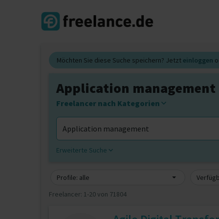
Möchten Sie diese Suche speichern? Jetzt
einloggen
o
Application management 
Freelancer nach Kategorien
Erweiterte Suche
Profile: alle
Verfügb
Freelancer:
1-20 von 71804