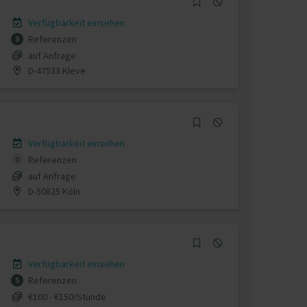
Verfügbarkeit einsehen
Referenzen
8
auf Anfrage
D-47533 Kleve
Verfügbarkeit einsehen
Referenzen
0
auf Anfrage
D-50825 Köln
Verfügbarkeit einsehen
Referenzen
5
€100 - €150/Stunde