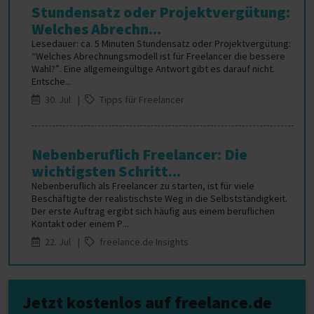
Stundensatz oder Projektvergütung:
Welches Abrechn...
Lesedauer: ca. 5 Minuten Stundensatz oder Projektvergütung:
“Welches Abrechnungsmodell ist für Freelancer die bessere
Wahl?”. Eine allgemeingültige Antwort gibt es darauf nicht.
Entsche...
30. Jul |
Tipps für Freelancer
Nebenberuflich Freelancer: Die
wichtigsten Schritt...
Nebenberuflich als Freelancer zu starten, ist für viele
Beschäftigte der realistischste Weg in die Selbstständigkeit.
Der erste Auftrag ergibt sich häufig aus einem beruflichen
Kontakt oder einem P...
22. Jul |
freelance.de Insights
Jetzt kostenlos auf freelance.de