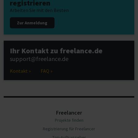
registrieren
Arbeiten Sie mit den Besten
Zur Anmeldung
Ihr Kontakt zu freelance.de
support@freelance.de
Kontakt »
FAQ »
Freelancer
Projekte finden
Registrierung für Freelancer
Top-Auftraggeber