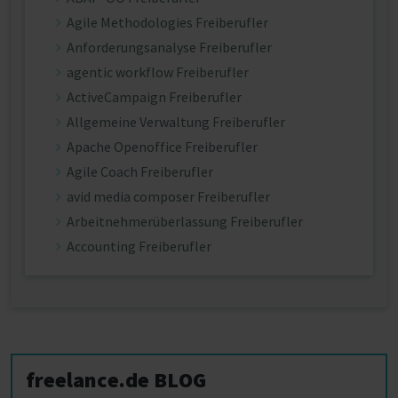
Agile Methodologies Freiberufler
Anforderungsanalyse Freiberufler
agentic workflow Freiberufler
ActiveCampaign Freiberufler
Allgemeine Verwaltung Freiberufler
Apache Openoffice Freiberufler
Agile Coach Freiberufler
avid media composer Freiberufler
Arbeitnehmerüberlassung Freiberufler
Accounting Freiberufler
freelance.de BLOG