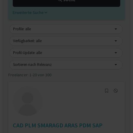
Erweiterte Suche
Profile: alle
Verfügbarkeit: alle
Profil-Update: alle
Sortieren nach Relevanz
Freelancer:
1-20 von 300
CAD PLM SMARAGD ARAS PDM SAP