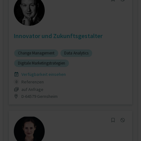
Innovator und Zukunftsgestalter
Change Management
Data Analytics
Digitale Marketingstrategien
Verfügbarkeit einsehen
Referenzen
0
auf Anfrage
D-64579 Gernsheim