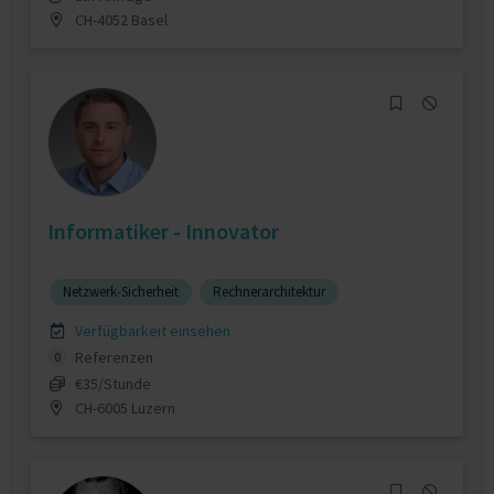
CH-4052 Basel
Informatiker - Innovator
Netzwerk-Sicherheit
Rechnerarchitektur
Verfügbarkeit einsehen
Referenzen
0
€35/Stunde
CH-6005 Luzern