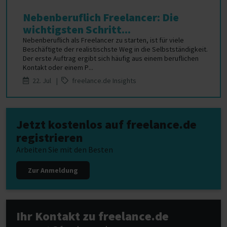
Nebenberuflich Freelancer: Die
wichtigsten Schritt...
Nebenberuflich als Freelancer zu starten, ist für viele
Beschäftigte der realistischste Weg in die Selbstständigkeit.
Der erste Auftrag ergibt sich häufig aus einem beruflichen
Kontakt oder einem P...
22. Jul |
freelance.de Insights
Jetzt kostenlos auf freelance.de
registrieren
Arbeiten Sie mit den Besten
Zur Anmeldung
Ihr Kontakt zu freelance.de