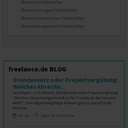
Baulohn Freiberufler
Bemusterungen Freiberufler
Bauherrenvertreter Freiberufler
Brandmanagement Freiberufler
freelance.de BLOG
Stundensatz oder Projektvergütung:
Welches Abrechn...
Lesedauer: ca. 5 Minuten Stundensatz oder Projektvergütung:
“Welches Abrechnungsmodell ist für Freelancer die bessere
Wahl?”. Eine allgemeingültige Antwort gibt es darauf nicht.
Entsche...
30. Jul |
Tipps für Freelancer