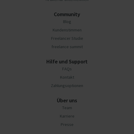
Community
Blog
Kundenstimmen
Freelancer Studie
freelance summit
Hilfe und Support
FAQs
Kontakt
Zahlungsoptionen
Über uns
Team
Karriere
Presse