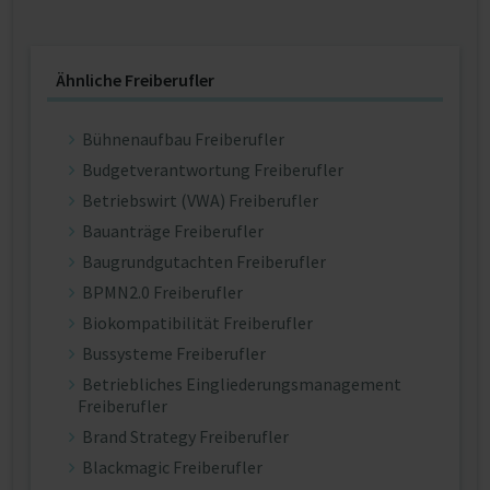
Ähnliche Freiberufler
Bühnenaufbau Freiberufler
Budgetverantwortung Freiberufler
Betriebswirt (VWA) Freiberufler
Bauanträge Freiberufler
Baugrundgutachten Freiberufler
BPMN2.0 Freiberufler
Biokompatibilität Freiberufler
Bussysteme Freiberufler
Betriebliches Eingliederungsmanagement
Freiberufler
Brand Strategy Freiberufler
Blackmagic Freiberufler