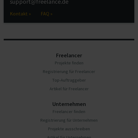
support@freelance.de
Kontakt »
FAQ »
Freelancer
Projekte finden
Registrierung für Freelancer
Top-Auftraggeber
Artikel für Freelancer
Unternehmen
Freelancer finden
Registrierung für Unternehmen
Projekte ausschreiben
Artikel für Unternehmen