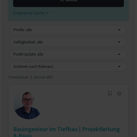
Erweiterte Suche
Profile: alle
Verfügbarkeit: alle
Profil-Update: alle
Sortieren nach Relevanz
Freelancer:
1-20 von 655
Bauingenieur im Tiefbau | Projektleitung
& Bauü...