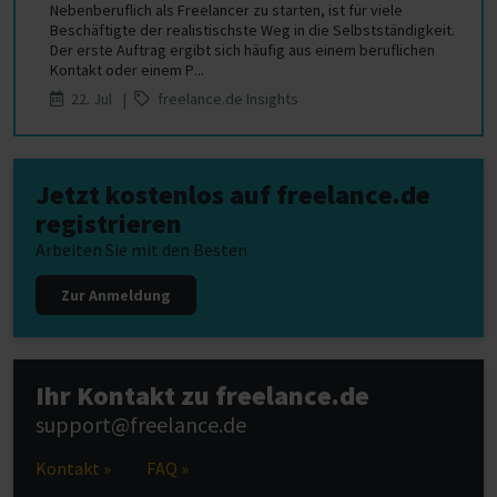
Nebenberuflich als Freelancer zu starten, ist für viele
Beschäftigte der realistischste Weg in die Selbstständigkeit.
Der erste Auftrag ergibt sich häufig aus einem beruflichen
Kontakt oder einem P...
22. Jul |
freelance.de Insights
Jetzt kostenlos auf freelance.de
registrieren
Arbeiten Sie mit den Besten
Zur Anmeldung
Ihr Kontakt zu freelance.de
support@freelance.de
Kontakt »
FAQ »