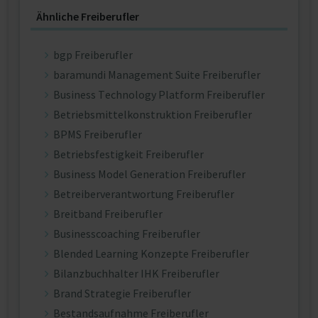
Ähnliche Freiberufler
bgp Freiberufler
baramundi Management Suite Freiberufler
Business Technology Platform Freiberufler
Betriebsmittelkonstruktion Freiberufler
BPMS Freiberufler
Betriebsfestigkeit Freiberufler
Business Model Generation Freiberufler
Betreiberverantwortung Freiberufler
Breitband Freiberufler
Businesscoaching Freiberufler
Blended Learning Konzepte Freiberufler
Bilanzbuchhalter IHK Freiberufler
Brand Strategie Freiberufler
Bestandsaufnahme Freiberufler