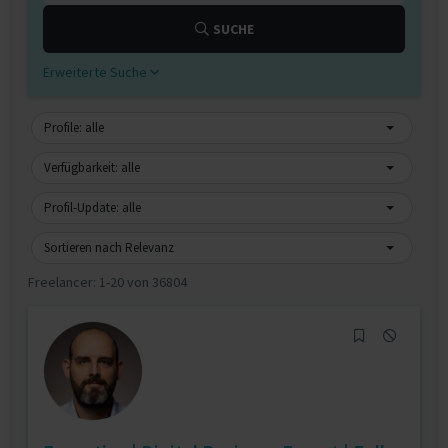
SUCHE
Erweiterte Suche
Profile: alle
Verfügbarkeit: alle
Profil-Update: alle
Sortieren nach Relevanz
Freelancer:
1-20 von 36804