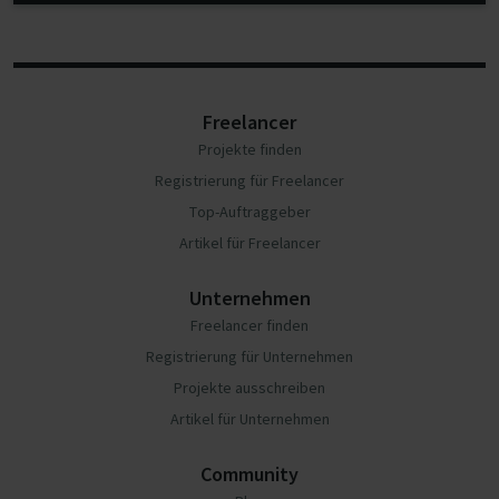
Freelancer
Projekte finden
Registrierung für Freelancer
Top-Auftraggeber
Artikel für Freelancer
Unternehmen
Freelancer finden
Registrierung für Unternehmen
Projekte ausschreiben
Artikel für Unternehmen
Community