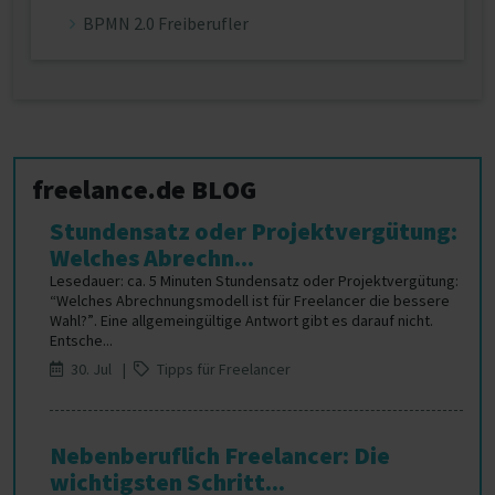
BPMN 2.0 Freiberufler
freelance.de BLOG
Stundensatz oder Projektvergütung:
Welches Abrechn...
Lesedauer: ca. 5 Minuten Stundensatz oder Projektvergütung:
“Welches Abrechnungsmodell ist für Freelancer die bessere
Wahl?”. Eine allgemeingültige Antwort gibt es darauf nicht.
Entsche...
30. Jul |
Tipps für Freelancer
Nebenberuflich Freelancer: Die
wichtigsten Schritt...