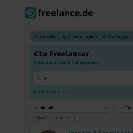
Möchten Sie diese Suche speichern? Jetzt
einloggen
o
Cto Freelancer
Freelancer nach Kategorien
Erweiterte Suche
Profile: alle
Verfügb
Freelancer:
1-20 von 1333