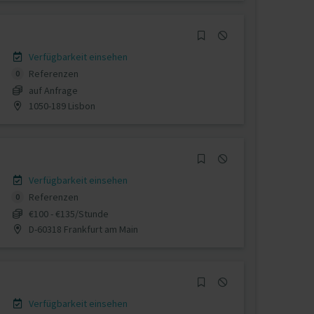
Verfügbarkeit einsehen
Referenzen
0
auf Anfrage
1050-189 Lisbon
Verfügbarkeit einsehen
Referenzen
0
€100 - €135/Stunde
D-60318 Frankfurt am Main
Verfügbarkeit einsehen