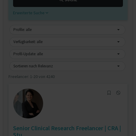
Erweiterte Suche
Profile: alle
Verfügbarkeit: alle
Profil-Update: alle
Sortieren nach Relevanz
Freelancer:
1-20 von 4240
Senior Clinical Research Freelancer | CRA |
Stu...