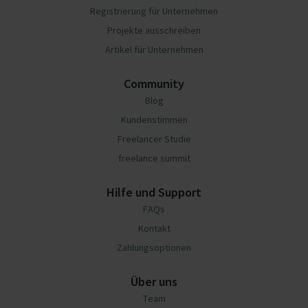
Registrierung für Unternehmen
Projekte ausschreiben
Artikel für Unternehmen
Community
Blog
Kundenstimmen
Freelancer Studie
freelance summit
Hilfe und Support
FAQs
Kontakt
Zahlungsoptionen
Über uns
Team