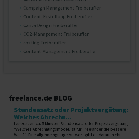
Campaign Management Freiberufler
Content-Erstellung Freiberufler
Canva Design Freiberufler
CO2-Management Freiberufler
costing Freiberufler
Content Management Freiberufler
freelance.de BLOG
Stundensatz oder Projektvergütung:
Welches Abrechn...
Lesedauer: ca. 5 Minuten Stundensatz oder Projektvergütung:
“Welches Abrechnungsmodell ist für Freelancer die bessere
Wahl?”. Eine allgemeingültige Antwort gibt es darauf nicht.