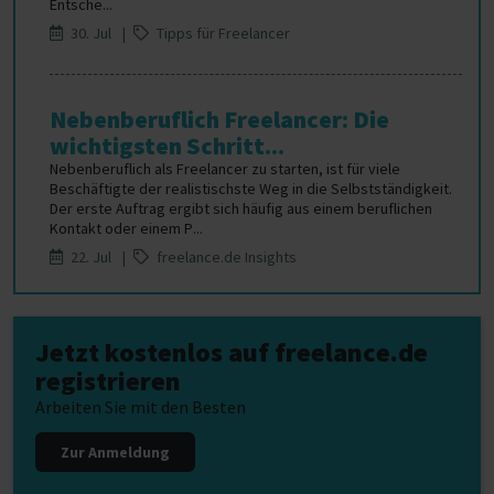
Entsche...
30. Jul |
Tipps für Freelancer
Nebenberuflich Freelancer: Die
wichtigsten Schritt...
Nebenberuflich als Freelancer zu starten, ist für viele
Beschäftigte der realistischste Weg in die Selbstständigkeit.
Der erste Auftrag ergibt sich häufig aus einem beruflichen
Kontakt oder einem P...
22. Jul |
freelance.de Insights
Jetzt kostenlos auf freelance.de
registrieren
Arbeiten Sie mit den Besten
Zur Anmeldung