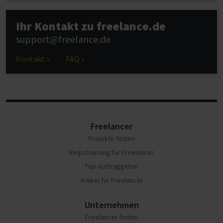
Ihr Kontakt zu freelance.de
support@freelance.de
Kontakt »
FAQ »
Freelancer
Projekte finden
Registrierung für Freelancer
Top-Auftraggeber
Artikel für Freelancer
Unternehmen
Freelancer finden